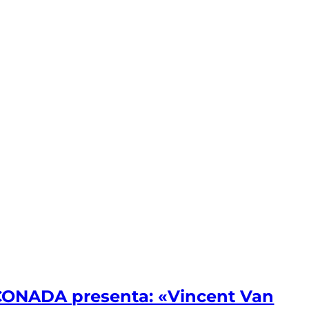
ONADA presenta: «Vincent Van