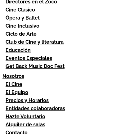
Directores en el Zoco
Cine Clásico
Ópera y Ballet
Cine Inclusivo
Ciclo de Arte
Club de Cine y literatura
Educación
Eventos Especiales
Get Back Music Doc Fest
Nosotros
El Cine
El Equipo
Precios y Horarios
Entidades colaboradoras
Hazte Voluntario
Alquiler de salas
Contacto