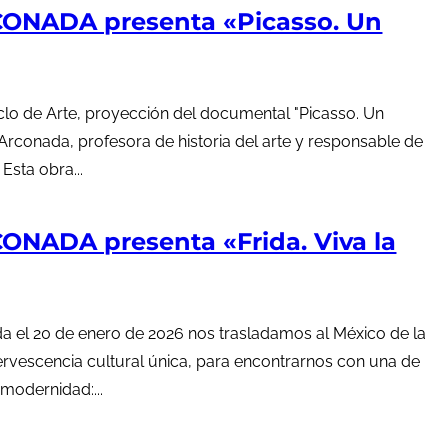
ONADA presenta «Picasso. Un
iclo de Arte, proyección del documental "Picasso. Un
 Arconada, profesora de historia del arte y responsable de
Esta obra...
NADA presenta «Frida. Viva la
ada el 20 de enero de 2026 nos trasladamos al México de la
fervescencia cultural única, para encontrarnos con una de
 modernidad:...