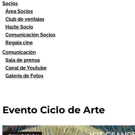
Socios
Área Socios
Club de ventajas
Hazte Socio
Comunicación Socios
Regala cine
Comunicación
Sala de prensa
Canal de Youtube
Galeria de Fotos
Evento Ciclo de Arte