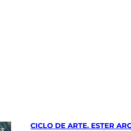
CICLO DE ARTE. ESTER ARC