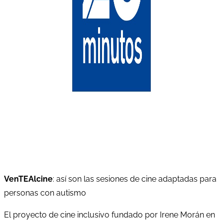
VenTEAlcine
: así son las sesiones de cine adaptadas para
personas con autismo
El proyecto de cine inclusivo fundado por Irene Morán en