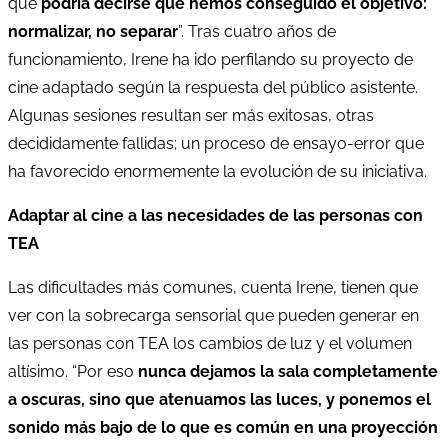
que
podría decirse que hemos conseguido el objetivo:
normalizar, no separar
”. Tras cuatro años de
funcionamiento, Irene ha ido perfilando su proyecto de
cine adaptado según la respuesta del público asistente.
Algunas sesiones resultan ser más exitosas, otras
decididamente fallidas; un proceso de ensayo-error que
ha favorecido enormemente la evolución de su iniciativa.
Adaptar al cine a las necesidades de las personas con
TEA
Las dificultades más comunes, cuenta Irene, tienen que
ver con la sobrecarga sensorial que pueden generar en
las personas con TEA los cambios de luz y el volumen
altísimo. “Por eso
nunca dejamos la sala completamente
a oscuras, sino que atenuamos las luces, y ponemos el
sonido más bajo de lo que es común en una proyección