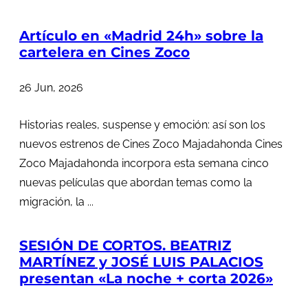
Artículo en «Madrid 24h» sobre la
cartelera en Cines Zoco
26 Jun, 2026
Historias reales, suspense y emoción: así son los
nuevos estrenos de Cines Zoco Majadahonda Cines
Zoco Majadahonda incorpora esta semana cinco
nuevas películas que abordan temas como la
migración, la ...
SESIÓN DE CORTOS. BEATRIZ
MARTÍNEZ y JOSÉ LUIS PALACIOS
presentan «La noche + corta 2026»