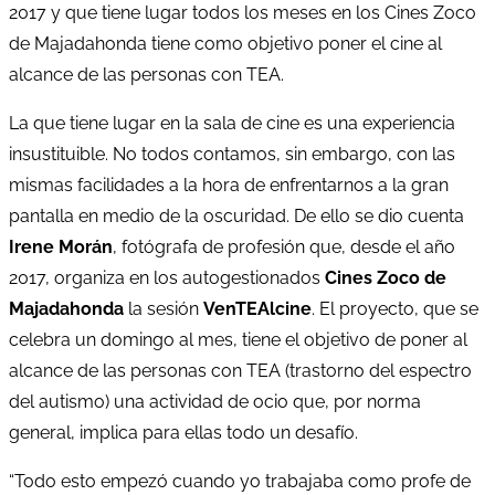
2017 y que tiene lugar todos los meses en los Cines Zoco
de Majadahonda tiene como objetivo poner el cine al
alcance de las personas con TEA.
La que tiene lugar en la sala de cine es una experiencia
insustituible. No todos contamos, sin embargo, con las
mismas facilidades a la hora de enfrentarnos a la gran
pantalla en medio de la oscuridad. De ello se dio cuenta
Irene Morán
, fotógrafa de profesión que, desde el año
2017, organiza en los autogestionados
Cines Zoco de
Majadahonda
la sesión
VenTEAlcine
. El proyecto, que se
celebra un domingo al mes, tiene el objetivo de poner al
alcance de las personas con TEA (trastorno del espectro
del autismo) una actividad de ocio que, por norma
general, implica para ellas todo un desafío.
“Todo esto empezó cuando yo trabajaba como profe de