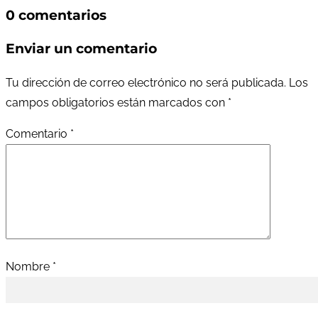
0 comentarios
Enviar un comentario
Tu dirección de correo electrónico no será publicada.
Los
campos obligatorios están marcados con
*
Comentario
*
Nombre
*