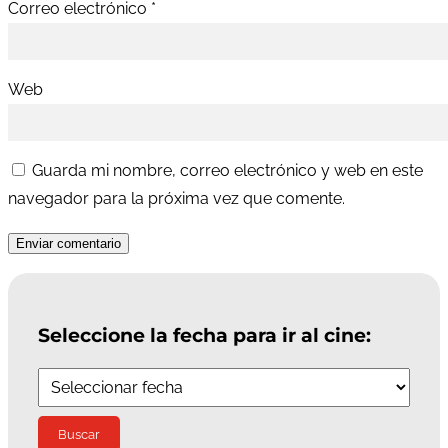
Correo electrónico
*
Web
Guarda mi nombre, correo electrónico y web en este
navegador para la próxima vez que comente.
Enviar comentario
Seleccione la fecha para ir al cine: