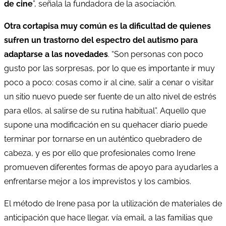
de cine
”, señala la fundadora de la asociación.
Otra cortapisa muy común es la dificultad de quienes
sufren un trastorno del espectro del autismo para
adaptarse a las novedades
. “Son personas con poco
gusto por las sorpresas, por lo que es importante ir muy
poco a poco: cosas como ir al cine, salir a cenar o visitar
un sitio nuevo puede ser fuente de un alto nivel de estrés
para ellos, al salirse de su rutina habitual”. Aquello que
supone una modificación en su quehacer diario puede
terminar por tornarse en un auténtico quebradero de
cabeza, y es por ello que profesionales como Irene
promueven diferentes formas de apoyo para ayudarles a
enfrentarse mejor a los imprevistos y los cambios.
El método de Irene pasa por la utilización de materiales de
anticipación que hace llegar, vía email, a las familias que