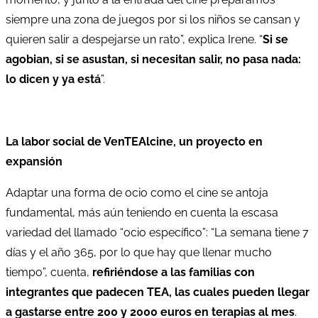
siempre una zona de juegos por si los niños se cansan y
quieren salir a despejarse un rato”, explica Irene. “
Si se
agobian, si se asustan, si necesitan salir, no pasa nada:
lo dicen y ya está
”.
La labor social de VenTEAlcine, un proyecto en
expansión
Adaptar una forma de ocio como el cine se antoja
fundamental, más aún teniendo en cuenta la escasa
variedad del llamado “ocio específico”: “La semana tiene 7
días y el año 365, por lo que hay que llenar mucho
tiempo”, cuenta,
refiriéndose a las familias con
integrantes que padecen TEA, las cuales pueden llegar
a gastarse entre 200 y 2000 euros en terapias al mes
.