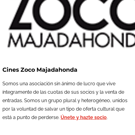
Cines Zoco Majadahonda
Somos una asociación sin ánimo de lucro que vive
íntegramente de las cuotas de sus socios y la venta de
entradas. Somos un grupo plural y heterogéneo, unidos
por la voluntad de salvar un tipo de oferta cultural que
está a punto de perderse.
Únete y hazte socio
.