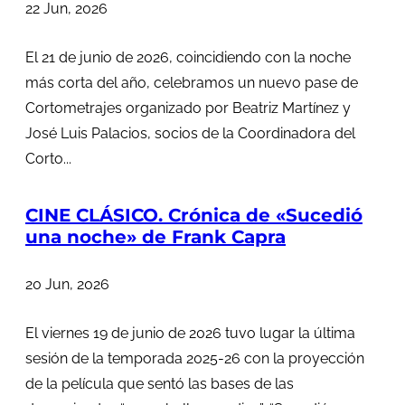
22 Jun, 2026
El 21 de junio de 2026, coincidiendo con la noche
más corta del año, celebramos un nuevo pase de
Cortometrajes organizado por Beatriz Martínez y
José Luis Palacios, socios de la Coordinadora del
Corto...
CINE CLÁSICO. Crónica de «Sucedió
una noche» de Frank Capra
20 Jun, 2026
El viernes 19 de junio de 2026 tuvo lugar la última
sesión de la temporada 2025-26 con la proyección
de la película que sentó las bases de las