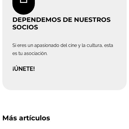
DEPENDEMOS DE NUESTROS
SOCIOS
Si eres un apasionado del cine y la cultura, esta
es tu asociación.
¡ÚNETE!
Más artículos