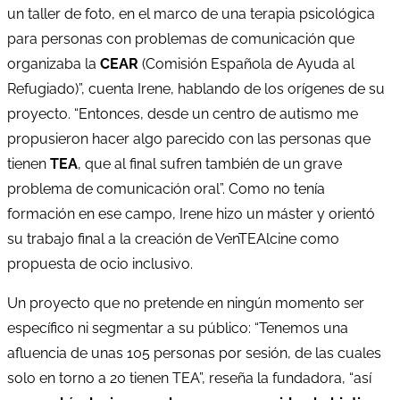
un taller de foto, en el marco de una terapia psicológica
para personas con problemas de comunicación que
organizaba la
CEAR
(Comisión Española de Ayuda al
Refugiado)”, cuenta Irene, hablando de los orígenes de su
proyecto. “Entonces, desde un centro de autismo me
propusieron hacer algo parecido con las personas que
tienen
TEA
, que al final sufren también de un grave
problema de comunicación oral”. Como no tenía
formación en ese campo, Irene hizo un máster y orientó
su trabajo final a la creación de VenTEAlcine como
propuesta de ocio inclusivo.
Un proyecto que no pretende en ningún momento ser
específico ni segmentar a su público: “Tenemos una
afluencia de unas 105 personas por sesión, de las cuales
solo en torno a 20 tienen TEA”, reseña la fundadora, “así