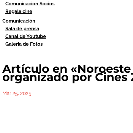
Comunicación Socios
Regala cine
Comunicación
Sala de prensa
Canal de Youtube
Galeria de Fotos
Artículo en «Noroeste 
organizado por Cines
Mar 25, 2025