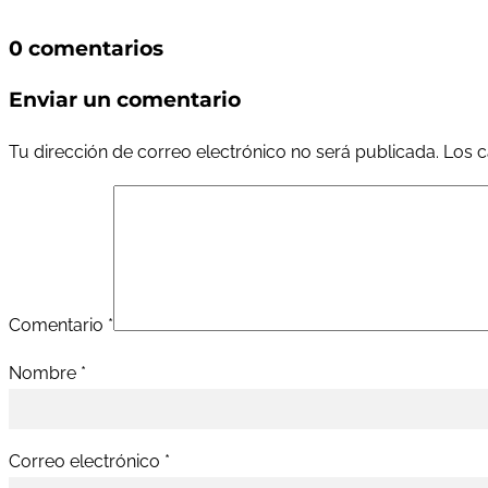
0 comentarios
Enviar un comentario
Tu dirección de correo electrónico no será publicada.
Los c
Comentario
*
Nombre
*
Correo electrónico
*