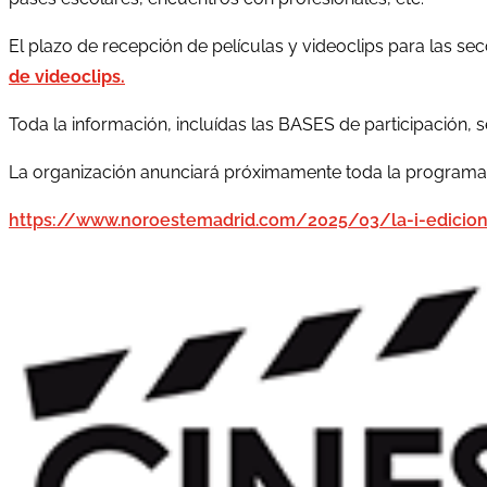
El plazo de recepción de películas y videoclips para las 
de videoclips.
Toda la información, incluídas las BASES de participación,
La organización anunciará próximamente toda la programació
https://www.noroestemadrid.com/2025/03/la-i-edicion