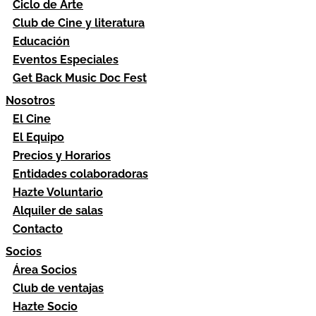
Ciclo de Arte
Club de Cine y literatura
Educación
Eventos Especiales
Get Back Music Doc Fest
Nosotros
El Cine
El Equipo
Precios y Horarios
Entidades colaboradoras
Hazte Voluntario
Alquiler de salas
Contacto
Socios
Área Socios
Club de ventajas
Hazte Socio