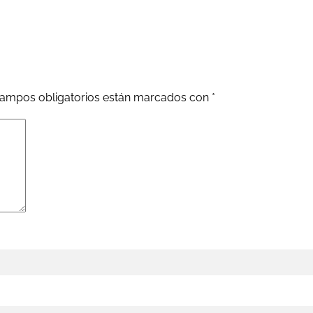
ampos obligatorios están marcados con
*