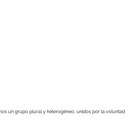
mos un grupo plural y heterogéneo, unidos por la voluntad