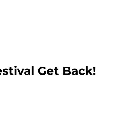
stival Get Back!