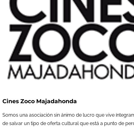
Cines Zoco Majadahonda
Somos una asociación sin ánimo de lucro que vive íntegram
de salvar un tipo de oferta cultural que está a punto de pe