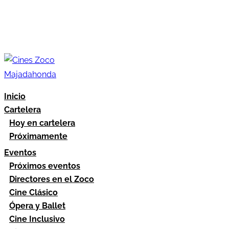
Inicio
Cartelera
Hoy en cartelera
Próximamente
Eventos
Próximos eventos
Directores en el Zoco
Cine Clásico
Ópera y Ballet
Cine Inclusivo