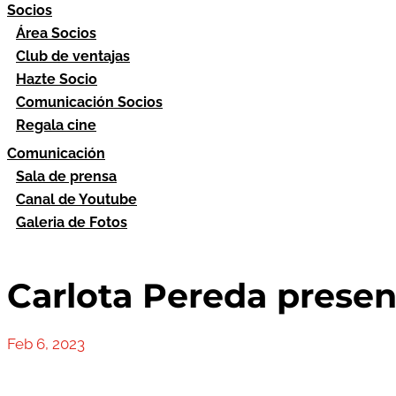
Socios
Área Socios
Club de ventajas
Hazte Socio
Comunicación Socios
Regala cine
Comunicación
Sala de prensa
Canal de Youtube
Galeria de Fotos
Carlota Pereda presen
Feb 6, 2023