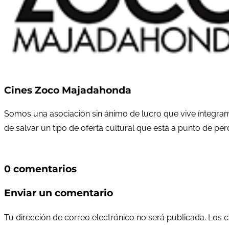
Cines Zoco Majadahonda
Somos una asociación sin ánimo de lucro que vive íntegram
de salvar un tipo de oferta cultural que está a punto de pe
0 comentarios
Enviar un comentario
Tu dirección de correo electrónico no será publicada.
Los c