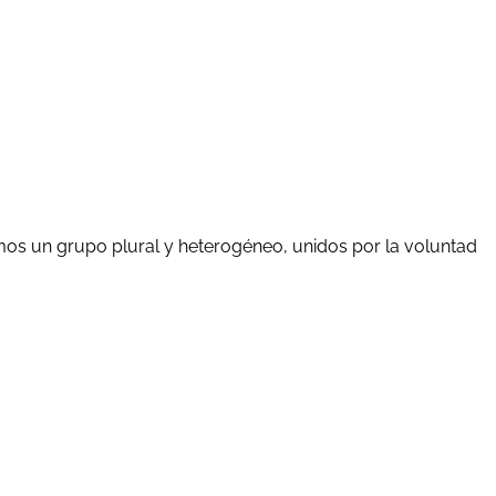
mos un grupo plural y heterogéneo, unidos por la voluntad