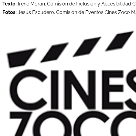
Texto:
Irene Morán. Comisión de Inclusión y Accesibilidad
Fotos:
Jesús Escudero. Comisión de Eventos Cines Zoco 