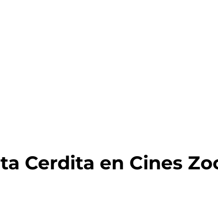
ta Cerdita en Cines Zo