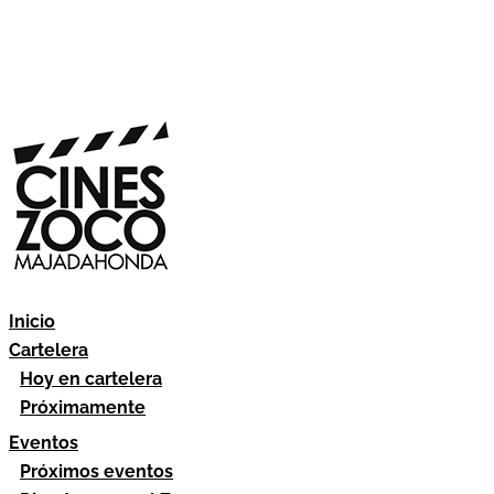
Inicio
Cartelera
Hoy en cartelera
Próximamente
Eventos
Próximos eventos