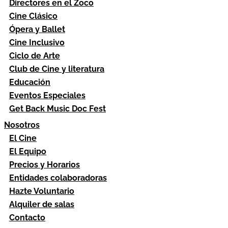
Directores en el Zoco
Cine Clásico
Ópera y Ballet
Cine Inclusivo
Ciclo de Arte
Club de Cine y literatura
Educación
Eventos Especiales
Get Back Music Doc Fest
Nosotros
El Cine
El Equipo
Precios y Horarios
Entidades colaboradoras
Hazte Voluntario
Alquiler de salas
Contacto