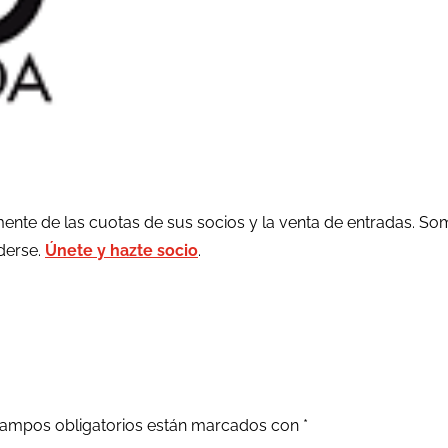
ente de las cuotas de sus socios y la venta de entradas. So
rderse.
Únete y hazte socio
.
ampos obligatorios están marcados con
*