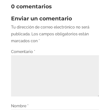
0 comentarios
Enviar un comentario
Tu dirección de correo electrónico no será
publicada.
Los campos obligatorios están
marcados con
*
Comentario
*
Nombre
*