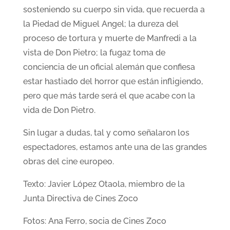
sosteniendo su cuerpo sin vida, que recuerda a
la Piedad de Miguel Angel; la dureza del
proceso de tortura y muerte de Manfredi a la
vista de Don Pietro; la fugaz toma de
conciencia de un oficial alemán que confiesa
estar hastiado del horror que están infligiendo,
pero que más tarde será el que acabe con la
vida de Don Pietro.
Sin lugar a dudas, tal y como señalaron los
espectadores, estamos ante una de las grandes
obras del cine europeo.
Texto: Javier López Otaola, miembro de la
Junta Directiva de Cines Zoco
Fotos: Ana Ferro, socia de Cines Zoco