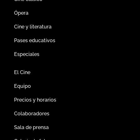
Ópera
Cine y literatura
Pases educativos
Especiales
El Cine
Equipo
Precios y horarios
Colaboradores
Sala de prensa