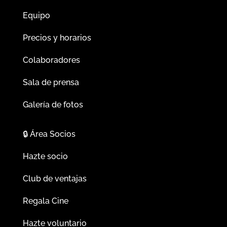
Equipo
Precios y horarios
Colaboradores
Sala de prensa
Galería de fotos
🔒
Área Socios
Hazte socio
Club de ventajas
Regala Cine
Hazte voluntario