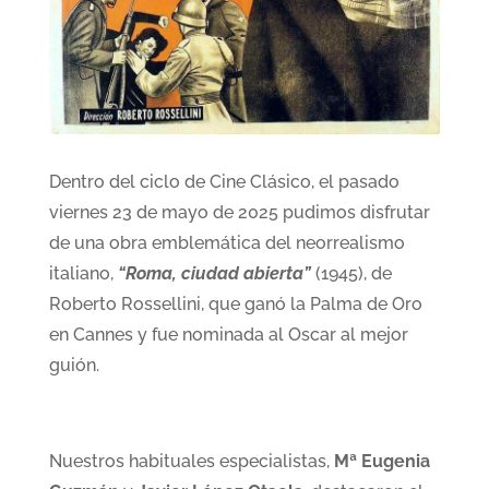
Dentro del ciclo de Cine Clásico, el pasado
viernes 23 de mayo de 2025 pudimos disfrutar
de una obra emblemática del neorrealismo
italiano,
“Roma, ciudad abierta”
(1945), de
Roberto Rossellini, que ganó la Palma de Oro
en Cannes y fue nominada al Oscar al mejor
guión.
Nuestros habituales especialistas,
Mª Eugenia