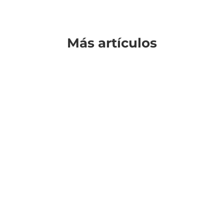
Más artículos