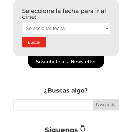
Seleccione la fecha para ir al
cine:
Suscríbete a la Newsletter
¿Buscas algo?
Síguenos
👇