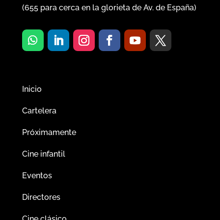
(
655
para cerca en la glorieta de Av. de España)
Inicio
Cartelera
Próximamente
Cine infantil
Eventos
Directores
Cine clásico