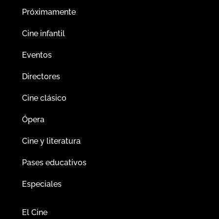
Próximamente
Cine infantil
Eventos
Directores
Cine clásico
Ópera
Cine y literatura
Pases educativos
Especiales
El Cine