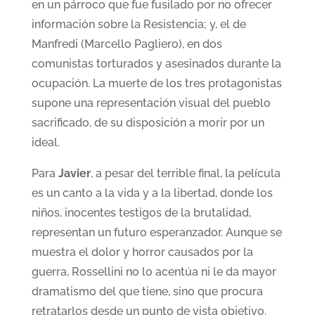
en un párroco que fue fusilado por no ofrecer
información sobre la Resistencia; y, el de
Manfredi (Marcello Pagliero), en dos
comunistas torturados y asesinados durante la
ocupación. La muerte de los tres protagonistas
supone una representación visual del pueblo
sacrificado, de su disposición a morir por un
ideal.
Para
Javier
, a pesar del terrible final, la película
es un canto a la vida y a la libertad, donde los
niños, inocentes testigos de la brutalidad,
representan un futuro esperanzador. Aunque se
muestra el dolor y horror causados por la
guerra, Rossellini no lo acentúa ni le da mayor
dramatismo del que tiene, sino que procura
retratarlos desde un punto de vista objetivo.