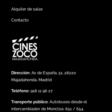
Alquiler de salas
Contacto
Dirección:
Av de España, 51, 28220
Majadahonda, Madrid
Teléfono:
918 11 96 27
Transporte público
: Autobuses desde el
intercambiador de Moncloa:
651
/
654
.