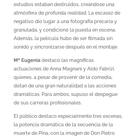
estudios estaban destruidos, creándose una
atmósfera de profunda realidad. La escasez de
negativo dio lugar a una fotografía precaria y
granulada, y condicionó la puesta en escena.
Además, la película hubo de ser filmada sin
sonido y sincronizarse después en el montaje.
Mª Eugenia
destacó las magníficas
actuaciones de Anna Magnani y Aldo Fabrizi,
quienes, a pesar de provenir de la comedia,
dotan de una gran naturalidad a las acciones
dramáticas. Para ambos, supuso el despegue
de sus carreras profesionales.
El público destaco especialmente tres escenas,
la potencia dramática de la secuencia de la
muerte de Pina, con la imagen de Don Pietro