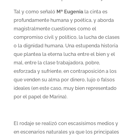
Tal y como señaló
Mª Eugenia
la cinta es
profundamente humana y poética, y aborda
magistralmente cuestiones como el
compromiso civil y político, la lucha de clases
o la dignidad humana. Una estupenda historia
que plantea la eterna lucha entre el bien y el
mal, entre la clase trabajadora, pobre,
esforzada y sufriente, en contraposición a los
que venden su alma por dinero, lujo o falsos
ideales (en este caso, muy bien representado
por el papel de Marina).
El rodaje se realizó con escasísimos medios y
en escenarios naturales ya que los principales