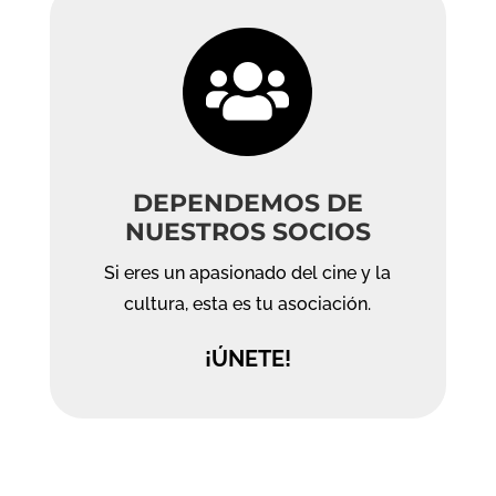

DEPENDEMOS DE
NUESTROS SOCIOS
Si eres un apasionado del cine y la
cultura, esta es tu asociación.
¡ÚNETE!