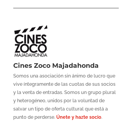
Cines Zoco Majadahonda
Somos una asociación sin ánimo de lucro que
vive íntegramente de las cuotas de sus socios
y la venta de entradas. Somos un grupo plural
y heterogéneo, unidos por la voluntad de
salvar un tipo de oferta cultural que está a
punto de perderse.
Únete y hazte socio
.