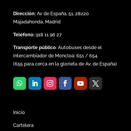
Dirección:
Av de España, 51, 28220
Majadahonda, Madrid
Teléfono:
918 11 96 27
Transporte público
: Autobuses desde el
intercambiador de Moncloa:
651
/
654
.
(
655
para cerca en la glorieta de Av. de España)
Inicio
Cartelera