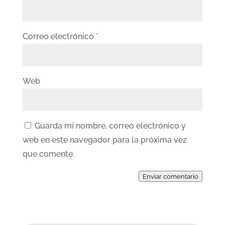
Correo electrónico
*
Web
Guarda mi nombre, correo electrónico y
web en este navegador para la próxima vez
que comente.
Enviar comentario