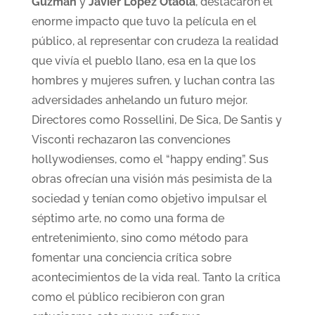
Guzmán
y
Javier López Otaola
, destacaron el
enorme impacto que tuvo la película en el
público, al representar con crudeza la realidad
que vivía el pueblo llano, esa en la que los
hombres y mujeres sufren, y luchan contra las
adversidades anhelando un futuro mejor.
Directores como Rossellini, De Sica, De Santis y
Visconti rechazaron las convenciones
hollywodienses, como el “happy ending”. Sus
obras ofrecían una visión más pesimista de la
sociedad y tenían como objetivo impulsar el
séptimo arte, no como una forma de
entretenimiento, sino como método para
fomentar una conciencia crítica sobre
acontecimientos de la vida real. Tanto la crítica
como el público recibieron con gran