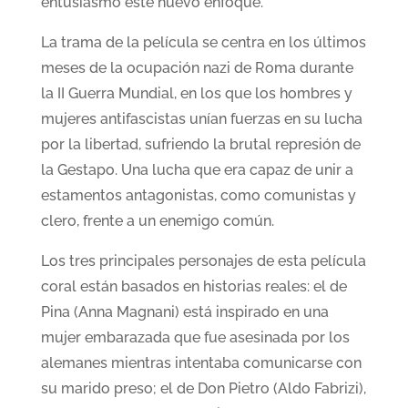
entusiasmo este nuevo enfoque.
La trama de la película se centra en los últimos
meses de la ocupación nazi de Roma durante
la II Guerra Mundial, en los que los hombres y
mujeres antifascistas unían fuerzas en su lucha
por la libertad, sufriendo la brutal represión de
la Gestapo. Una lucha que era capaz de unir a
estamentos antagonistas, como comunistas y
clero, frente a un enemigo común.
Los tres principales personajes de esta película
coral están basados en historias reales: el de
Pina (Anna Magnani) está inspirado en una
mujer embarazada que fue asesinada por los
alemanes mientras intentaba comunicarse con
su marido preso; el de Don Pietro (Aldo Fabrizi),