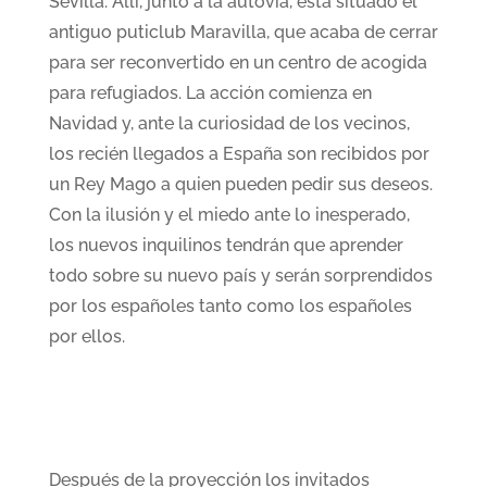
Sevilla. Allí, junto a la autovía, está situado el
antiguo puticlub Maravilla, que acaba de cerrar
para ser reconvertido en un centro de acogida
para refugiados. La acción comienza en
Navidad y, ante la curiosidad de los vecinos,
los recién llegados a España son recibidos por
un Rey Mago a quien pueden pedir sus deseos.
Con la ilusión y el miedo ante lo inesperado,
los nuevos inquilinos tendrán que aprender
todo sobre su nuevo país y serán sorprendidos
por los españoles tanto como los españoles
por ellos.
Después de la proyección los invitados