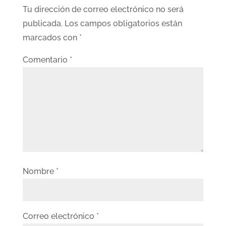
Tu dirección de correo electrónico no será
publicada.
Los campos obligatorios están
marcados con
*
Comentario
*
Nombre
*
Correo electrónico
*