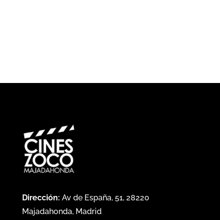
Dirección:
Av de España, 51, 28220
Majadahonda, Madrid