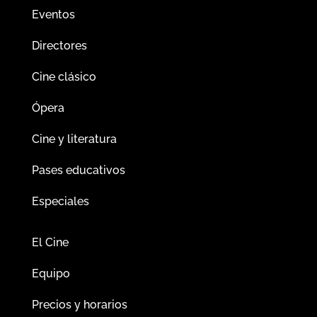
Eventos
Directores
Cine clásico
Ópera
Cine y literatura
Pases educativos
Especiales
El Cine
Equipo
Precios y horarios