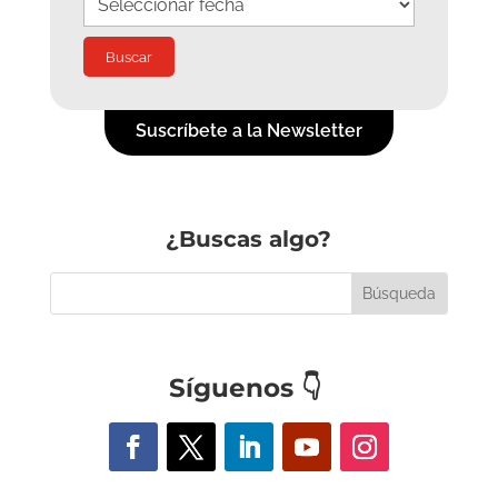
Suscríbete a la Newsletter
¿Buscas algo?
Síguenos
👇