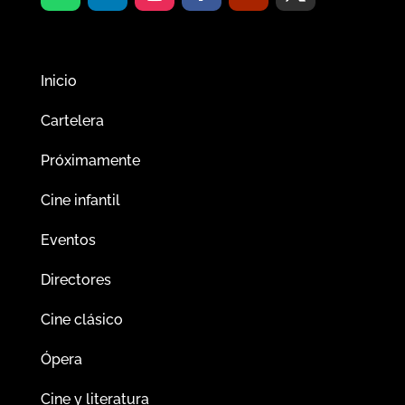
Inicio
Cartelera
Próximamente
Cine infantil
Eventos
Directores
Cine clásico
Ópera
Cine y literatura