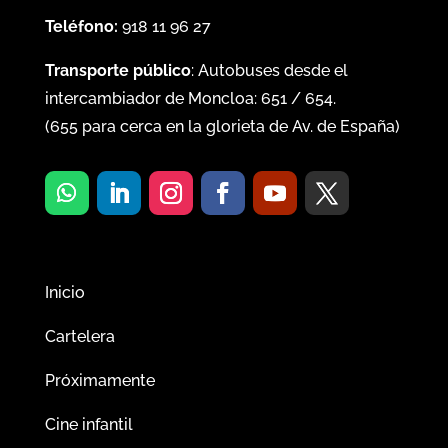
Teléfono:
918 11 96 27
Transporte público
: Autobuses desde el
intercambiador de Moncloa:
651
/
654
.
(
655
para cerca en la glorieta de Av. de España)
Inicio
Cartelera
Próximamente
Cine infantil