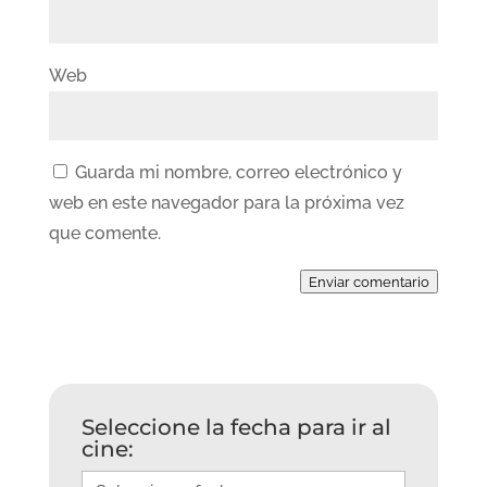
Web
Guarda mi nombre, correo electrónico y
web en este navegador para la próxima vez
que comente.
Enviar comentario
Seleccione la fecha para ir al
cine: