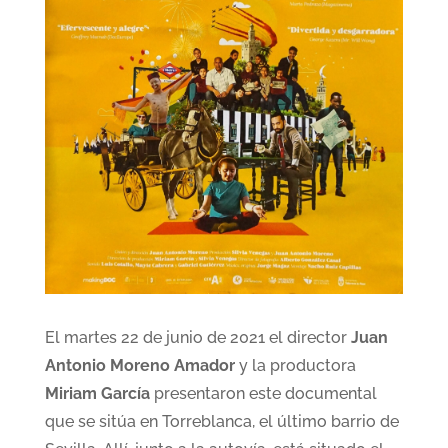
El martes 22 de junio de 2021 el director
Juan
Antonio Moreno Amador
y la productora
Miriam García
presentaron este documental
que se sitúa en Torreblanca, el último barrio de