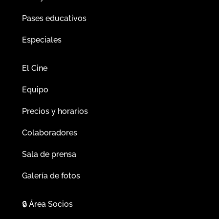
Pases educativos
Especiales
El Cine
Equipo
Precios y horarios
Colaboradores
Sala de prensa
Galería de fotos
🔒
Área Socios