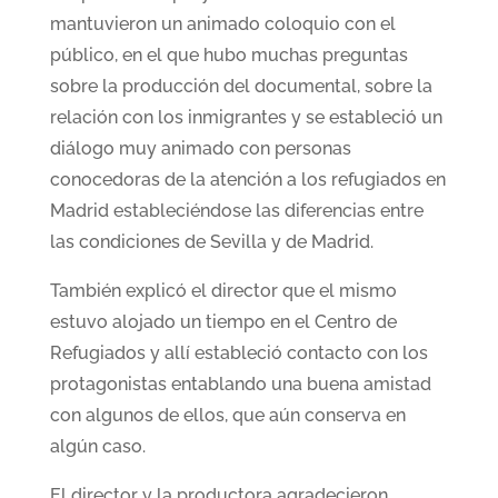
mantuvieron un animado coloquio con el
público, en el que hubo muchas preguntas
sobre la producción del documental, sobre la
relación con los inmigrantes y se estableció un
diálogo muy animado con personas
conocedoras de la atención a los refugiados en
Madrid estableciéndose las diferencias entre
las condiciones de Sevilla y de Madrid.
También explicó el director que el mismo
estuvo alojado un tiempo en el Centro de
Refugiados y allí estableció contacto con los
protagonistas entablando una buena amistad
con algunos de ellos, que aún conserva en
algún caso.
El director y la productora agradecieron