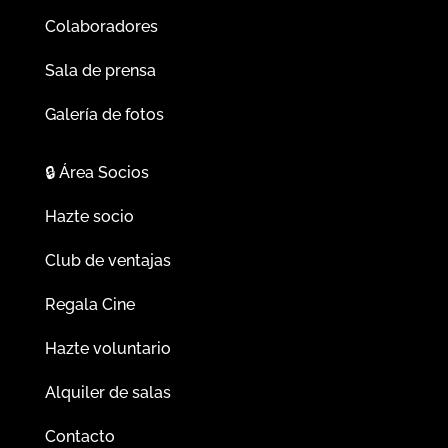
Colaboradores
Sala de prensa
Galería de fotos
🔒
Área Socios
Hazte socio
Club de ventajas
Regala Cine
Hazte voluntario
Alquiler de salas
Contacto