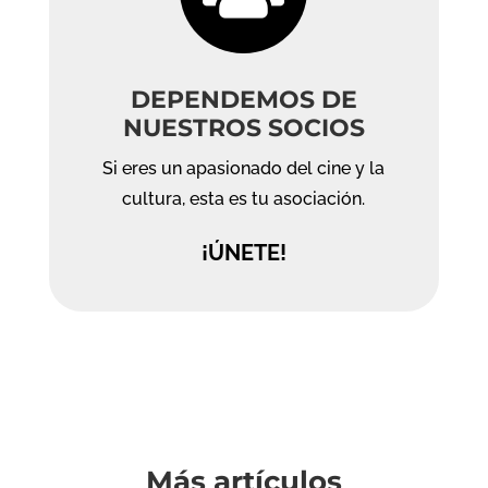
DEPENDEMOS DE
NUESTROS SOCIOS
Si eres un apasionado del cine y la
cultura, esta es tu asociación.
¡ÚNETE!
Más artículos