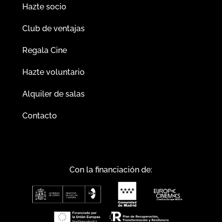
Hazte socio
Club de ventajas
Regala Cine
Hazte voluntario
Alquiler de salas
Contacto
Con la financiación de: