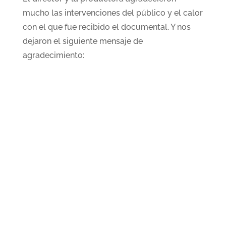
mucho las intervenciones del público y el calor
con el que fue recibido el documental. Y nos
dejaron el siguiente mensaje de
agradecimiento: