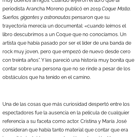
muy buenos amigos. Cuando leyeron el libro que la
periodista Arancha Moreno publicó en 2019
Coque Malla.
Sueños, gigantes y astronautas
pensaron que su
trayectoria merecía un documental: «cuando leímos el
libro descubrimos a un Coque que no conocíamos. Un
artista que había pasado por ser el líder de una banda de
rock muy joven, pero que empezó de nuevo desde cero
con treinta años”. Y les pareció una historia muy bonita que
contar sobre una persona que no se rinde a pesar de los
obstáculos que ha tenido en el camino.
Una de las cosas que más curiosidad despertó entre los
espectadores fue la ausencia en la película de cualquier
referencia a su faceta como actor. Cristina y María José
consideran que había tanto material que contar que era