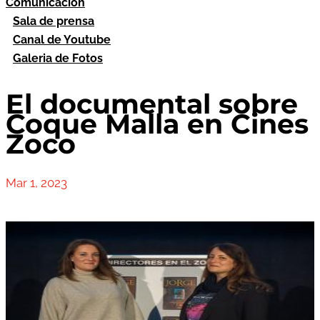
Comunicación
Sala de prensa
Canal de Youtube
Galeria de Fotos
El documental sobre
Coque Malla en Cines
Zoco
Mar 1, 2023