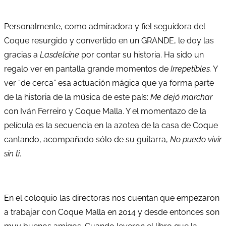
Personalmente, como admiradora y fiel seguidora del
Coque resurgido y convertido en un GRANDE, le doy las
gracias a
Lasdelcine
por contar su historia. Ha sido un
regalo ver en pantalla grande momentos de
Irrepetibles.
Y
ver “de cerca” esa actuación mágica que ya forma parte
de la historia de la música de este país:
Me dejó marchar
con Iván Ferreiro y Coque Malla. Y el momentazo de la
película es la secuencia en la azotea de la casa de Coque
cantando, acompañado sólo de su guitarra,
No puedo vivir
sin ti
.
En el coloquio las directoras nos cuentan que empezaron
a trabajar con Coque Malla en 2014 y desde entonces son