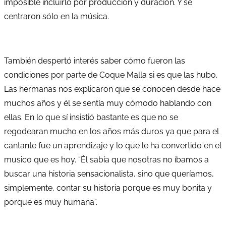
imposible incluirlo por producción y duración. Y se
centraron sólo en la música.
También despertó interés saber cómo fueron las
condiciones por parte de Coque Malla si es que las hubo.
Las hermanas nos explicaron que se conocen desde hace
muchos años y él se sentía muy cómodo hablando con
ellas. En lo que sí insistió bastante es que no se
regodearan mucho en los años más duros ya que para el
cantante fue un aprendizaje y lo que le ha convertido en el
musico que es hoy. “Él sabía que nosotras no íbamos a
buscar una historia sensacionalista, sino que queríamos,
simplemente, contar su historia porque es muy bonita y
porque es muy humana”.