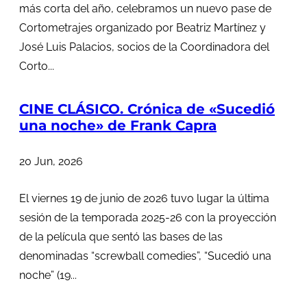
más corta del año, celebramos un nuevo pase de
Cortometrajes organizado por Beatriz Martínez y
José Luis Palacios, socios de la Coordinadora del
Corto...
CINE CLÁSICO. Crónica de «Sucedió
una noche» de Frank Capra
20 Jun, 2026
El viernes 19 de junio de 2026 tuvo lugar la última
sesión de la temporada 2025-26 con la proyección
de la película que sentó las bases de las
denominadas “screwball comedies”, “Sucedió una
noche” (19...