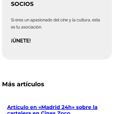
SOCIOS
Si eres un apasionado del cine y la cultura, esta
es tu asociación.
¡ÚNETE!
Más artículos
Artículo en «Madrid 24h» sobre la
cartelera en Cines Zoco