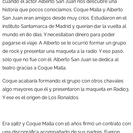
cuando el actor Alberto San Juan nos descubre una
historia que pocos conocíamos. Coque Malla y Alberto
San Juan eran amigos desde muy críos. Estudiaron en el
instituto Santamarca de Madrid y querían dar la vuelta al
mundo en 80 días. Y necesitaban dinero para poder
pagarse el viaje. A Alberto se le ocurrió formar un grupo
de rock y presentar una maqueta a la radio. Y eso pasó,
sólo que no fue con él. Alberto San Juan se dedica al
teatro gracias a Coque Malla.
Coque acabaría formando el grupo con otros chavales
algo mayores que él y presentaron la maqueta en Radio3.
Y ese es el origen de Los Ronaldos.
Era 1987 y Coque Malla con 16 años firmó un contrato con
una discográfica acompañado de sus padres. Fueron