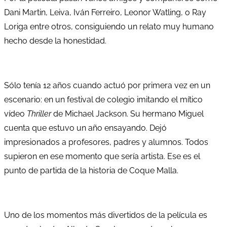
Dani Martin, Leiva, Iván Ferreiro, Leonor Watling, o Ray
Loriga entre otros, consiguiendo un relato muy humano
hecho desde la honestidad.
Sólo tenía 12 años cuando actuó por primera vez en un
escenario: en un festival de colegio imitando el mítico
vídeo
Thriller
de Michael Jackson. Su hermano Miguel
cuenta que estuvo un año ensayando. Dejó
impresionados a profesores, padres y alumnos. Todos
supieron en ese momento que sería artista. Ese es el
punto de partida de la historia de Coque Malla.
Uno de los momentos más divertidos de la película es