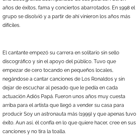
años de éxitos, fama y conciertos abarrotados. En 1998 el
grupo se disolvió y a partir de ahí vinieron los años más
difíciles.
El cantante empezó su carrera en solitario sin sello
discográfico y sin el apoyo del público. Tuvo que
empezar de cero tocando en pequeños locales,
negándose a cantar canciones de Los Ronaldos y sin
dejar de escuchar al pesado que le pedía en cada
actuación Adiós Papá. Fueron unos años muy cuesta
arriba para el artista que llegó a vender su casa para
producir Soy un astronauta más (1999) y que apenas tuvo
éxito. Aun así, él confía en lo que quiere hacer, cree en sus
canciones y no tira la toalla.