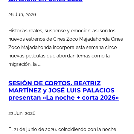
26 Jun, 2026
Historias reales, suspense y emoción: así son los
nuevos estrenos de Cines Zoco Majadahonda Cines
Zoco Majadahonda incorpora esta semana cinco
nuevas películas que abordan temas como la
migración, la ...
SESIÓN DE CORTOS. BEATRIZ
MARTÍNEZ y JOSÉ LUIS PALACIOS
presentan «La noche + corta 2026»
22 Jun, 2026
El 21 de junio de 2026, coincidiendo con la noche