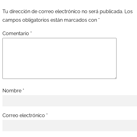
Tu dirección de correo electrónico no será publicada.
Los
campos obligatorios están marcados con
*
Comentario
*
Nombre
*
Correo electrónico
*