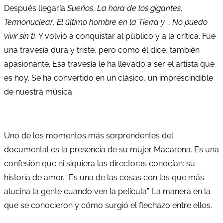
Después llegaría
Sueños
,
La hora de los gigantes
,
Termonuclear
,
El último hombre en la Tierra y … No puedo
vivir
sin ti.
Y volvió a conquistar al público y a la crítica. Fue
una travesía dura y triste, pero como él dice, también
apasionante. Esa travesía le ha llevado a ser el artista que
es hoy. Se ha convertido en un clásico, un imprescindible
de nuestra música.
Uno de los momentos más sorprendentes del
documental es la presencia de su mujer Macarena. Es una
confesión que ni siquiera las directoras conocían: su
historia de amor. “Es una de las cosas con las que más
alucina la gente cuando ven la película”. La manera en la
que se conocieron y cómo surgió el flechazo entre ellos.