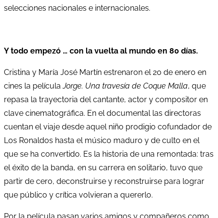
selecciones nacionales e internacionales.
Y todo empezó … con la vuelta al mundo en 80 días.
Cristina y María José Martín estrenaron el 20 de enero en
cines la película
Jorge. Una travesía de Coque Malla
, que
repasa la trayectoria del cantante, actor y compositor en
clave cinematográfica. En el documental las directoras
cuentan el viaje desde aquel niño prodigio cofundador de
Los Ronaldos hasta el músico maduro y de culto en el
que se ha convertido. Es la historia de una remontada: tras
el éxito de la banda, en su carrera en solitario, tuvo que
partir de cero, deconstruirse y reconstruirse para lograr
que público y crítica volvieran a quererlo.
Por la película pasan varios amigos y compañeros como