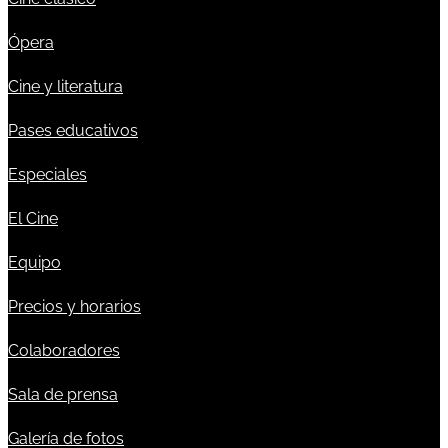
Ópera
Cine y literatura
Pases educativos
Especiales
El Cine
Equipo
Precios y horarios
Colaboradores
Sala de prensa
Galería de fotos