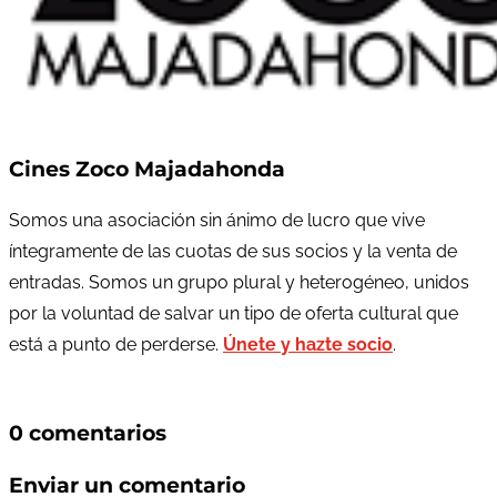
Cines Zoco Majadahonda
Somos una asociación sin ánimo de lucro que vive
íntegramente de las cuotas de sus socios y la venta de
entradas. Somos un grupo plural y heterogéneo, unidos
por la voluntad de salvar un tipo de oferta cultural que
está a punto de perderse.
Únete y hazte socio
.
0 comentarios
Enviar un comentario