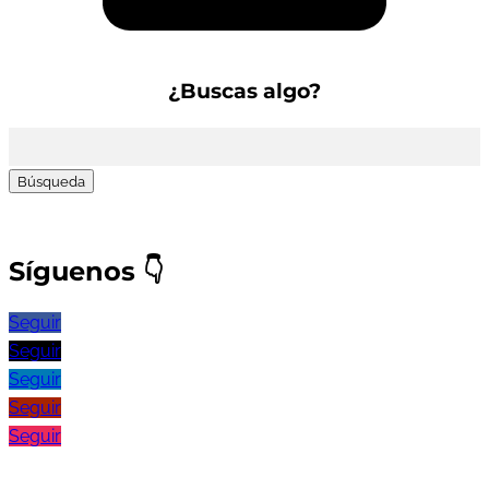
¿Buscas algo?
Buscar:
Síguenos
👇
Seguir
Seguir
Seguir
Seguir
Seguir