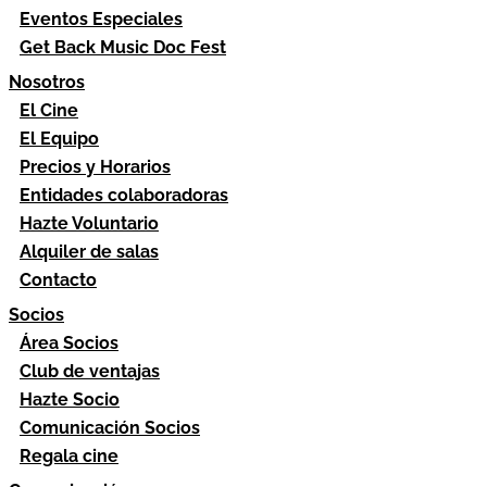
Eventos Especiales
Get Back Music Doc Fest
Nosotros
El Cine
El Equipo
Precios y Horarios
Entidades colaboradoras
Hazte Voluntario
Alquiler de salas
Contacto
Socios
Área Socios
Club de ventajas
Hazte Socio
Comunicación Socios
Regala cine