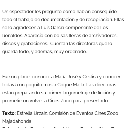
Un espectador les preguntó cómo habían conseguido
todo el trabajo de documentación y de recopilación. Ellas
se lo agradecen a Luis García componente de Los
Ronaldos. Apareció con bolsas llenas de archivadores,
discos y grabaciones. Cuentan las directoras que lo
guarda todo, y además, muy ordenado.
Fue un placer conocer a María José y Cristina y conocer
todavía un poquito más a Coque Malla. Las directoras
están preparando su primer largometraje de ficción y
prometieron volver a Cines Zoco para presentarlo.
Texto:
Estrella Urzaiz. Comisión de Eventos Cines Zoco
Majadahonda