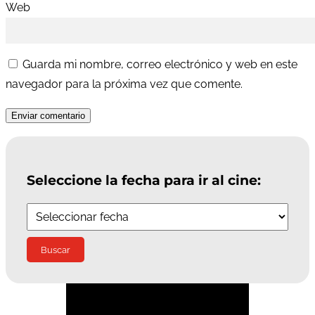
Web
Guarda mi nombre, correo electrónico y web en este
navegador para la próxima vez que comente.
Enviar comentario
Seleccione la fecha para ir al cine:
Suscríbete a la Newsletter