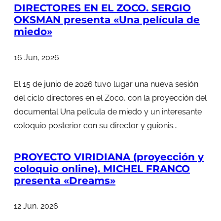
DIRECTORES EN EL ZOCO. SERGIO
OKSMAN presenta «Una película de
miedo»
16 Jun, 2026
El 15 de junio de 2026 tuvo lugar una nueva sesión
del ciclo directores en el Zoco, con la proyección del
documental Una película de miedo y un interesante
coloquio posterior con su director y guionis...
PROYECTO VIRIDIANA (proyección y
coloquio online). MICHEL FRANCO
presenta «Dreams»
12 Jun, 2026