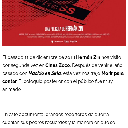
El pasado 11 de diciembre de 2018
Hernán Zin
nos visitó
por segunda vez en
Cines Zoco
. Después de venir el año
pasado con
Nacido en Siria
, esta vez nos trajo
Morir para
contar
. El coloquio posterior con el público fue muy
animado.
En este documental grandes reporteros de guerra
cuentan sus peores recuerdos y la manera en que se