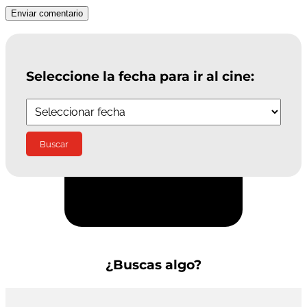
Enviar comentario
Seleccione la fecha para ir al cine:
Suscríbete a la Newsletter
¿Buscas algo?
Buscar: