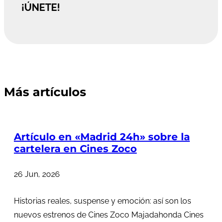
¡ÚNETE!
Más artículos
Artículo en «Madrid 24h» sobre la
cartelera en Cines Zoco
26 Jun, 2026
Historias reales, suspense y emoción: así son los
nuevos estrenos de Cines Zoco Majadahonda Cines