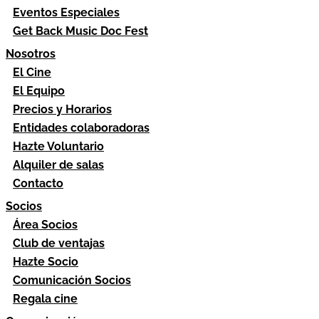
Eventos Especiales
Get Back Music Doc Fest
Nosotros
El Cine
El Equipo
Precios y Horarios
Entidades colaboradoras
Hazte Voluntario
Alquiler de salas
Contacto
Socios
Área Socios
Club de ventajas
Hazte Socio
Comunicación Socios
Regala cine