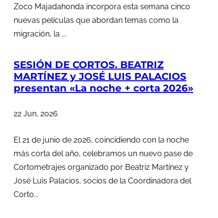
Zoco Majadahonda incorpora esta semana cinco
nuevas películas que abordan temas como la
migración, la ...
SESIÓN DE CORTOS. BEATRIZ
MARTÍNEZ y JOSÉ LUIS PALACIOS
presentan «La noche + corta 2026»
22 Jun, 2026
El 21 de junio de 2026, coincidiendo con la noche
más corta del año, celebramos un nuevo pase de
Cortometrajes organizado por Beatriz Martínez y
José Luis Palacios, socios de la Coordinadora del
Corto...