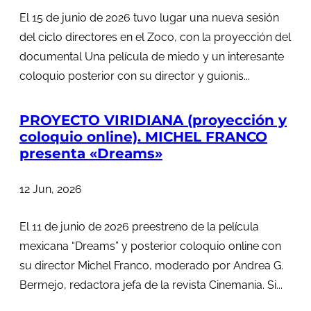
El 15 de junio de 2026 tuvo lugar una nueva sesión
del ciclo directores en el Zoco, con la proyección del
documental Una película de miedo y un interesante
coloquio posterior con su director y guionis...
PROYECTO VIRIDIANA (proyección y
coloquio online). MICHEL FRANCO
presenta «Dreams»
12 Jun, 2026
El 11 de junio de 2026 preestreno de la película
mexicana “Dreams” y posterior coloquio online con
su director Michel Franco, moderado por Andrea G.
Bermejo, redactora jefa de la revista Cinemania. Si...