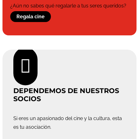
¿Aún no sabes qué regalarle a tus seres queridos?
Regala cine

DEPENDEMOS DE NUESTROS
SOCIOS
Si eres un apasionado del cine y la cultura, esta
es tu asociación.