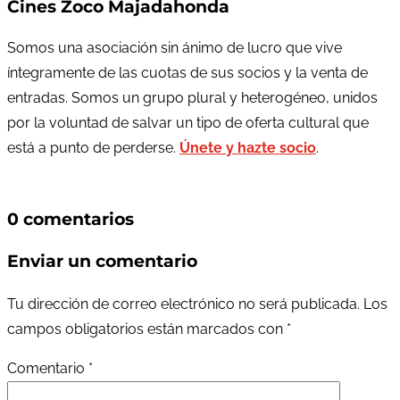
Cines Zoco Majadahonda
Somos una asociación sin ánimo de lucro que vive
íntegramente de las cuotas de sus socios y la venta de
entradas. Somos un grupo plural y heterogéneo, unidos
por la voluntad de salvar un tipo de oferta cultural que
está a punto de perderse.
Únete y hazte socio
.
0 comentarios
Enviar un comentario
Tu dirección de correo electrónico no será publicada.
Los
campos obligatorios están marcados con
*
Comentario
*