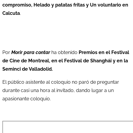
compromiso, Helado y patatas fritas y Un voluntario en
Calcuta
.
Por
Morir para contar
ha obtenido
Premios en el Festival
de Cine de Montreal, en el Festival de Shanghái y en la
Seminci de Valladolid.
El público asistente al coloquio no paró de preguntar
durante casi una hora al invitado, dando lugar a un
apasionante coloquio.