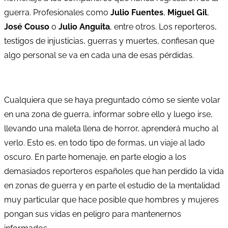
guerra. Profesionales como
Julio Fuentes
,
Miguel Gil
,
José Couso
o
Julio Anguita
, entre otros. Los reporteros,
testigos de injusticias, guerras y muertes, confiesan que
algo personal se va en cada una de esas pérdidas.
Cualquiera que se haya preguntado cómo se siente volar
en una zona de guerra, informar sobre ello y luego irse,
llevando una maleta llena de horror, aprenderá mucho al
verlo. Esto es, en todo tipo de formas, un viaje al lado
oscuro. En parte homenaje, en parte elogio a los
demasiados reporteros españoles que han perdido la vida
en zonas de guerra y en parte el estudio de la mentalidad
muy particular que hace posible que hombres y mujeres
pongan sus vidas en peligro para mantenernos