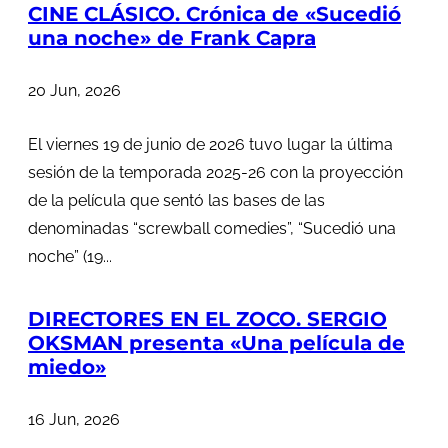
CINE CLÁSICO. Crónica de «Sucedió
una noche» de Frank Capra
20 Jun, 2026
El viernes 19 de junio de 2026 tuvo lugar la última
sesión de la temporada 2025-26 con la proyección
de la película que sentó las bases de las
denominadas “screwball comedies”, “Sucedió una
noche” (19...
DIRECTORES EN EL ZOCO. SERGIO
OKSMAN presenta «Una película de
miedo»
16 Jun, 2026