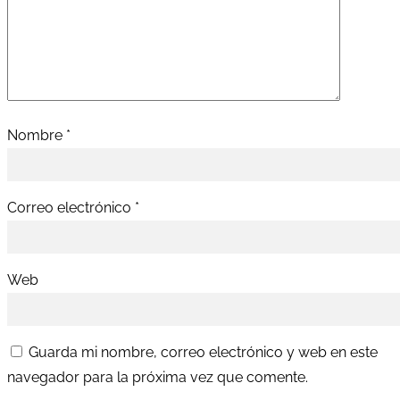
Nombre
*
Correo electrónico
*
Web
Guarda mi nombre, correo electrónico y web en este
navegador para la próxima vez que comente.