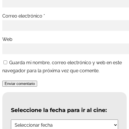
Correo electrónico
*
Web
Guarda mi nombre, correo electrónico y web en este
navegador para la próxima vez que comente.
Enviar comentario
Seleccione la fecha para ir al cine: