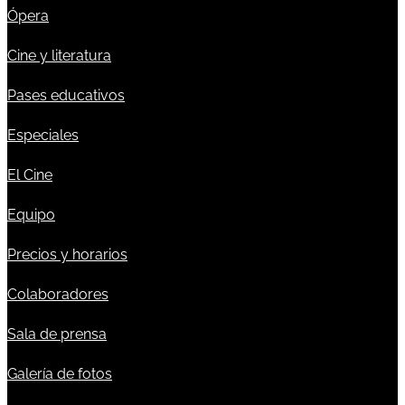
Ópera
Cine y literatura
Pases educativos
Especiales
El Cine
Equipo
Precios y horarios
Colaboradores
Sala de prensa
Galería de fotos