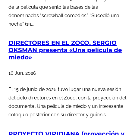
de la película que sentó las bases de las
denominadas “screwball comedies”, “Sucedió una
noche” (19...
DIRECTORES EN EL ZOCO. SERGIO
OKSMAN presenta «Una película de
miedo»
16 Jun, 2026
El 15 de junio de 2026 tuvo lugar una nueva sesión
del ciclo directores en el Zoco, con la proyección del
documental Una película de miedo y un interesante
coloquio posterior con su director y guionis...
PROYECTO VIRIDIANA (proyección y