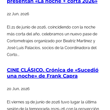
presentan «La noche + corta 2026»
22 Jun, 2026
El 21 de junio de 2026, coincidiendo con la noche
más corta del año, celebramos un nuevo pase de
Cortometrajes organizado por Beatriz Martínez y
José Luis Palacios, socios de la Coordinadora del
Corto...
CINE CLÁSICO. Crónica de «Sucedió
una noche» de Frank Capra
20 Jun, 2026
El viernes 19 de junio de 2026 tuvo lugar la última
sesión de la temporada 2025-26 con la proyección