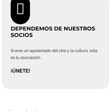

DEPENDEMOS DE NUESTROS
SOCIOS
Si eres un apasionado del cine y la cultura, esta
es tu asociación.
¡ÚNETE!