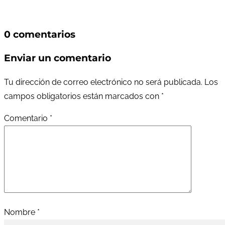
0 comentarios
Enviar un comentario
Tu dirección de correo electrónico no será publicada.
Los
campos obligatorios están marcados con
*
Comentario
*
Nombre
*