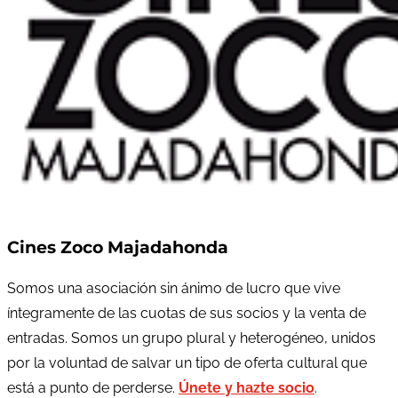
Cines Zoco Majadahonda
Somos una asociación sin ánimo de lucro que vive
íntegramente de las cuotas de sus socios y la venta de
entradas. Somos un grupo plural y heterogéneo, unidos
por la voluntad de salvar un tipo de oferta cultural que
está a punto de perderse.
Únete y hazte socio
.