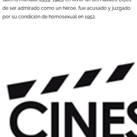
de ser admirado como un héroe, fue acusado y juzgado
por su condición de homosexual en 1952.