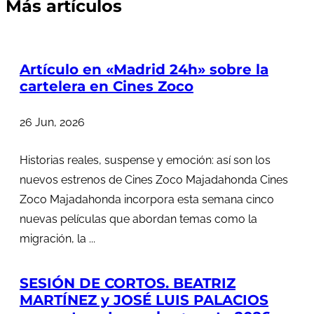
Más artículos
Artículo en «Madrid 24h» sobre la
cartelera en Cines Zoco
26 Jun, 2026
Historias reales, suspense y emoción: así son los
nuevos estrenos de Cines Zoco Majadahonda Cines
Zoco Majadahonda incorpora esta semana cinco
nuevas películas que abordan temas como la
migración, la ...
SESIÓN DE CORTOS. BEATRIZ
MARTÍNEZ y JOSÉ LUIS PALACIOS