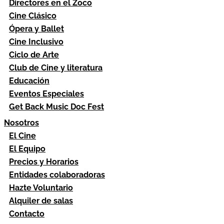
Directores en el Zoco
Cine Clásico
Ópera y Ballet
Cine Inclusivo
Ciclo de Arte
Club de Cine y literatura
Educación
Eventos Especiales
Get Back Music Doc Fest
Nosotros
El Cine
El Equipo
Precios y Horarios
Entidades colaboradoras
Hazte Voluntario
Alquiler de salas
Contacto