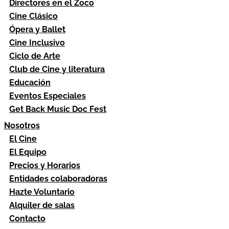
Directores en el Zoco
Cine Clásico
Ópera y Ballet
Cine Inclusivo
Ciclo de Arte
Club de Cine y literatura
Educación
Eventos Especiales
Get Back Music Doc Fest
Nosotros
El Cine
El Equipo
Precios y Horarios
Entidades colaboradoras
Hazte Voluntario
Alquiler de salas
Contacto