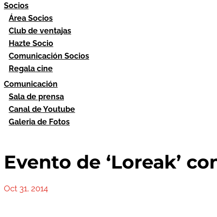
Socios
Área Socios
Club de ventajas
Hazte Socio
Comunicación Socios
Regala cine
Comunicación
Sala de prensa
Canal de Youtube
Galeria de Fotos
Evento de ‘Loreak’ con
Oct 31, 2014