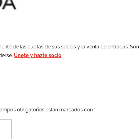
ente de las cuotas de sus socios y la venta de entradas. So
rderse.
Únete y hazte socio
.
ampos obligatorios están marcados con
*