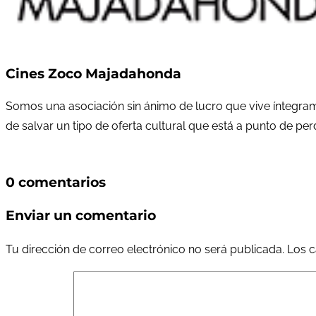
Cines Zoco Majadahonda
Somos una asociación sin ánimo de lucro que vive íntegram
de salvar un tipo de oferta cultural que está a punto de pe
0 comentarios
Enviar un comentario
Tu dirección de correo electrónico no será publicada.
Los c