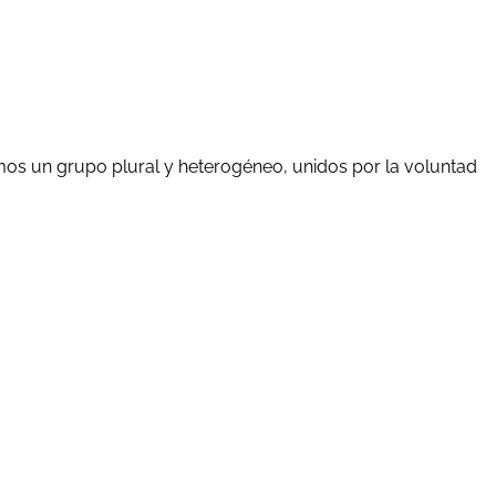
mos un grupo plural y heterogéneo, unidos por la voluntad