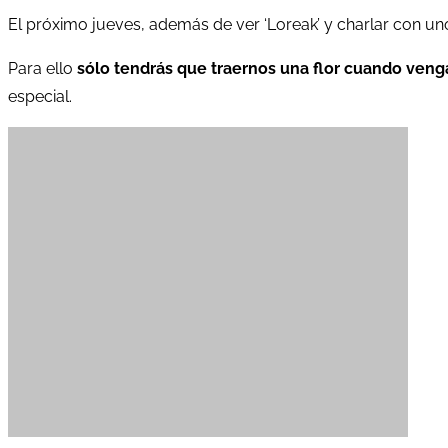
El próximo jueves, además de ver ‘Loreak’ y charlar con un
Para ello
sólo tendrás que traernos una flor cuando venga
especial.