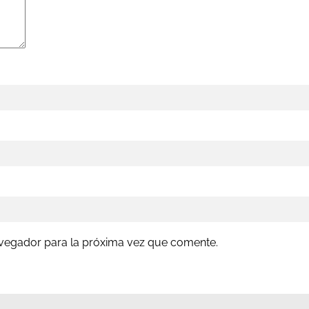
avegador para la próxima vez que comente.