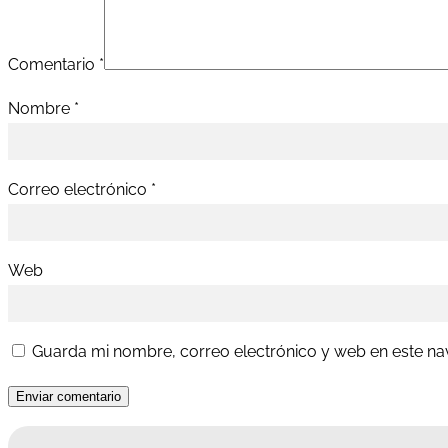
Comentario
*
Nombre
*
Correo electrónico
*
Web
Guarda mi nombre, correo electrónico y web en este n
Enviar comentario