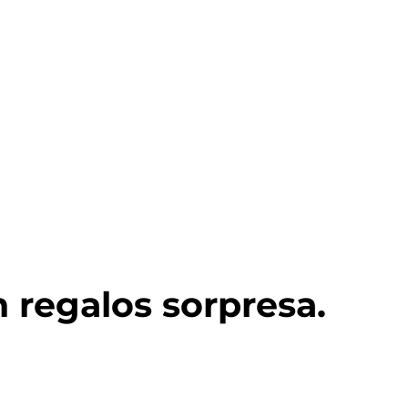
 regalos sorpresa.