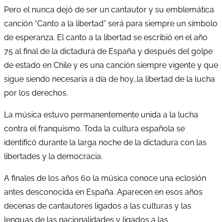
Pero el nunca dejó de ser un cantautor y su emblemática
canción “Canto a la libertad” será para siempre un símbolo
de esperanza. El canto a la libertad se escribió en el año
75 al final de la dictadura de España y después del golpe
de estado en Chile y es una canción siempre vigente y que
sigue siendo necesaria a día de hoy…la libertad de la lucha
por los derechos.
La música estuvo permanentemente unida a la lucha
contra el franquismo. Toda la cultura española se
identificó durante la larga noche de la dictadura con las
libertades y la democracia.
A finales de los años 60 la música conoce una eclosión
antes desconocida en España. Aparecen en esos años
decenas de cantautores ligados a las culturas y las
lenguas de las nacionalidades y ligados a las