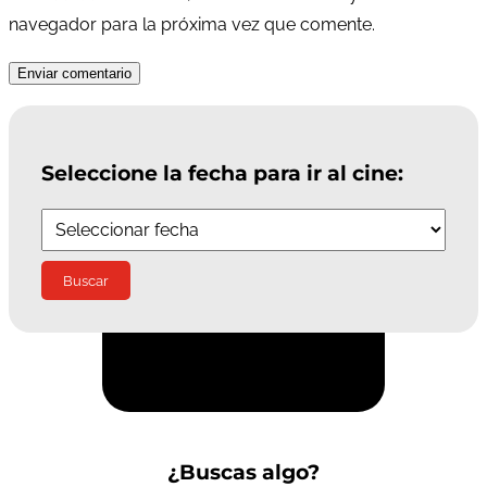
navegador para la próxima vez que comente.
Enviar comentario
Seleccione la fecha para ir al cine:
Suscríbete a la Newsletter
¿Buscas algo?