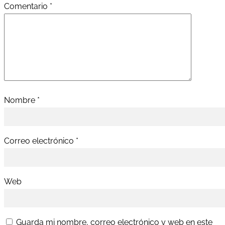
Comentario
*
Nombre
*
Correo electrónico
*
Web
Guarda mi nombre, correo electrónico y web en este