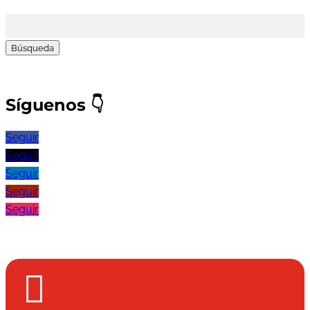
Buscar:
Síguenos
👇
Seguir
Seguir
Seguir
Seguir
Seguir
