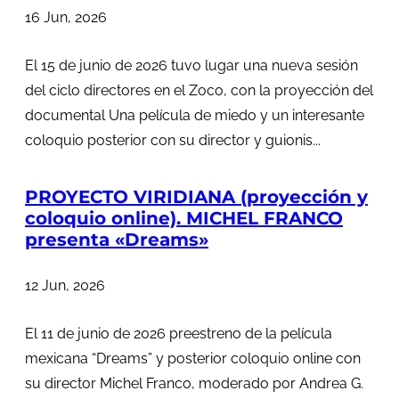
16 Jun, 2026
El 15 de junio de 2026 tuvo lugar una nueva sesión
del ciclo directores en el Zoco, con la proyección del
documental Una película de miedo y un interesante
coloquio posterior con su director y guionis...
PROYECTO VIRIDIANA (proyección y
coloquio online). MICHEL FRANCO
presenta «Dreams»
12 Jun, 2026
El 11 de junio de 2026 preestreno de la película
mexicana “Dreams” y posterior coloquio online con
su director Michel Franco, moderado por Andrea G.