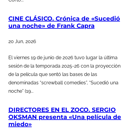
CINE CLÁSICO. Crónica de «Sucedió
una noche» de Frank Capra
20 Jun, 2026
El viernes 19 de junio de 2026 tuvo lugar la última
sesión de la temporada 2025-26 con la proyección
de la película que sentó las bases de las
denominadas “screwball comedies”, “Sucedió una
noche” (19...
DIRECTORES EN EL ZOCO. SERGIO
OKSMAN presenta «Una película de
miedo»