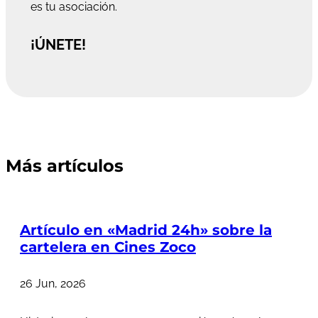
es tu asociación.
¡ÚNETE!
Más artículos
Artículo en «Madrid 24h» sobre la
cartelera en Cines Zoco
26 Jun, 2026