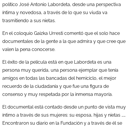
político José Antonio Labordeta, desde una perspectiva
íntima y novedosa, a través de lo que su viuda va
trasmitiendo a sus nietas.
En el coloquio Gaizka Urresti comentó que el solo hace
documentales de la gente a la que admira y que cree que
valen la pena conocerse.
El éxito de la película está en que Labordeta es una
persona muy querida, una persona ejemplar que tenía
amigos en todas las bancadas del hemiciclo, el mejor
recuerdo de la ciudadanía y que fue una figura de
consenso y muy respetada por la inmensa mayoría.
El documental está contado desde un punto de vista muy
íntimo a través de sus mujeres: su esposa, hijas y nietas ……
Encontraron su diario en la Fundación y a través de él se