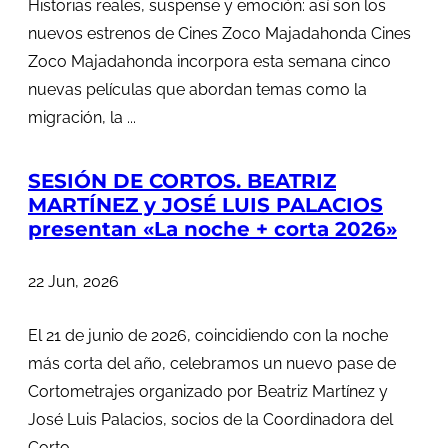
Historias reales, suspense y emoción: así son los
nuevos estrenos de Cines Zoco Majadahonda Cines
Zoco Majadahonda incorpora esta semana cinco
nuevas películas que abordan temas como la
migración, la ...
SESIÓN DE CORTOS. BEATRIZ
MARTÍNEZ y JOSÉ LUIS PALACIOS
presentan «La noche + corta 2026»
22 Jun, 2026
El 21 de junio de 2026, coincidiendo con la noche
más corta del año, celebramos un nuevo pase de
Cortometrajes organizado por Beatriz Martínez y
José Luis Palacios, socios de la Coordinadora del
Corto...