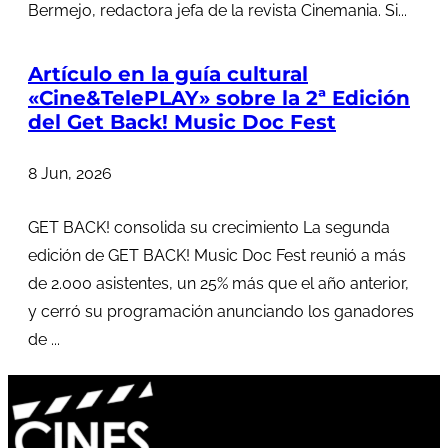
Bermejo, redactora jefa de la revista Cinemania. Si...
Artículo en la guía cultural
«Cine&TelePLAY» sobre la 2ª Edición
del Get Back! Music Doc Fest
8 Jun, 2026
GET BACK! consolida su crecimiento La segunda
edición de GET BACK! Music Doc Fest reunió a más
de 2.000 asistentes, un 25% más que el año anterior,
y cerró su programación anunciando los ganadores
de ...