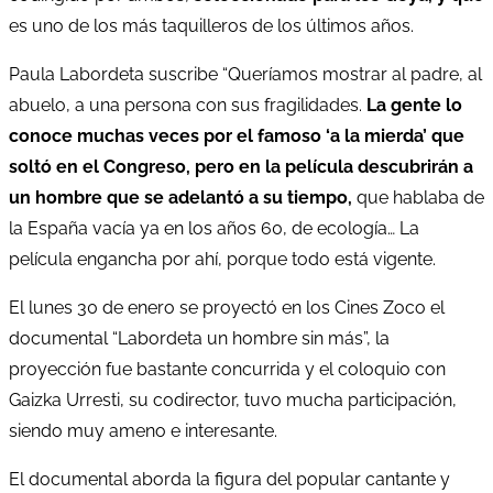
es uno de los más taquilleros de los últimos años.
Paula Labordeta suscribe “Queríamos mostrar al padre, al
abuelo, a una persona con sus fragilidades.
La gente lo
conoce muchas veces por el famoso ‘a la mierda’ que
soltó en el Congreso, pero en la película descubrirán a
un hombre que se adelantó a su tiempo,
que hablaba de
la España vacía ya en los años 60, de ecología… La
película engancha por ahí, porque todo está vigente.
El lunes 30 de enero se proyectó en los Cines Zoco el
documental “Labordeta un hombre sin más”, la
proyección fue bastante concurrida y el coloquio con
Gaizka Urresti, su codirector, tuvo mucha participación,
siendo muy ameno e interesante.
El documental aborda la figura del popular cantante y