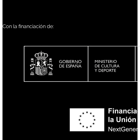
Con la financiación de: