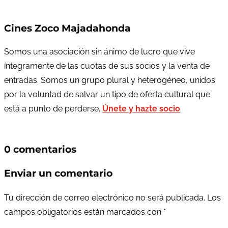
Cines Zoco Majadahonda
Somos una asociación sin ánimo de lucro que vive
íntegramente de las cuotas de sus socios y la venta de
entradas. Somos un grupo plural y heterogéneo, unidos
por la voluntad de salvar un tipo de oferta cultural que
está a punto de perderse.
Únete y hazte socio
.
0 comentarios
Enviar un comentario
Tu dirección de correo electrónico no será publicada.
Los
campos obligatorios están marcados con
*