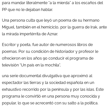
para mandar literalmente “a la mierda” a los escaños del
PP que no le dejaban hablar.
Una persona culta que leyó un poema de su hermano
Miguel, también en el hemiciclo, por la guerra de Irak, ante
la mirada impertérrita de Aznar.
Escritor y poeta, fue autor de numerosos libros de
poemas. Por su condición de historiador y profesor le
ofrecieron en los años 90 conducir el programa de
televisión “Un país en la mochila”,
una serie documental divulgativa que aproximó al
espectador las tierras y la sociedad española en un
exhaustivo recorrido por la península y por las islas. Este
programa le convirtió en una persona muy conocida y
popular, lo que se acrecentó con su salto a la política.