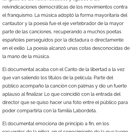
reivindicaciones democráticas de los movimientos contra
el franquismo. La música adoptó la forma mayoritaria del
cantautor y la poesía fue el eje vertebrador de la mayor
parte de las canciones, recuperando a muchos poetas
españoles perseguidos por la dictadura o directamente
en el exilio. La poesía alcanzó unas cotas desconocidas de
la mano de la música.
El documental acaba con el Canto de la libertad a la vez
que van saliendo los títulos de la película. Parte del
público acompaño la canción con palmas y dio un fuerte
aplauso al finalizar. Lo que coincidió con la entrada del
director que se quiso hacer una foto entre el público para
poder compartirla con la familia Labordeta.
El documental emociona de principio a fin, en los
recuerdos de la niñez, en el conocimiento de la que luego