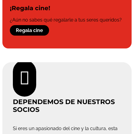
¡Regala cine!
¿Aún no sabes qué regalarle a tus seres queridos?
Regala cine

DEPENDEMOS DE NUESTROS
SOCIOS
Si eres un apasionado del cine y la cultura, esta