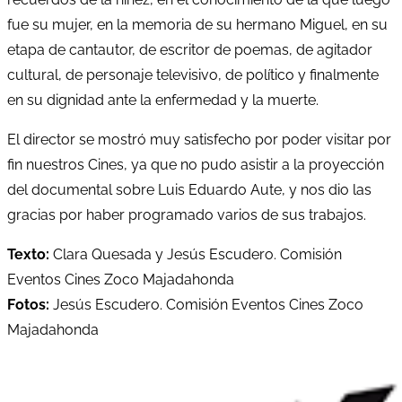
fue su mujer, en la memoria de su hermano Miguel, en su
etapa de cantautor, de escritor de poemas, de agitador
cultural, de personaje televisivo, de político y finalmente
en su dignidad ante la enfermedad y la muerte.
El director se mostró muy satisfecho por poder visitar por
fin nuestros Cines, ya que no pudo asistir a la proyección
del documental sobre Luis Eduardo Aute, y nos dio las
gracias por haber programado varios de sus trabajos.
Texto:
Clara Quesada y Jesús Escudero. Comisión
Eventos Cines Zoco Majadahonda
Fotos:
Jesús Escudero. Comisión Eventos Cines Zoco
Majadahonda