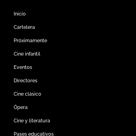
Inicio
Cartelera
Próximamente
Cine infantil
Eventos
Directores
Cine clásico
Ópera
Cine y literatura
Pases educativos