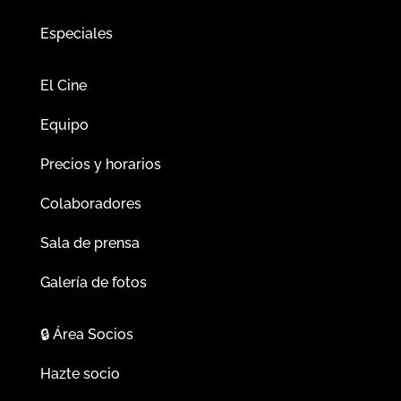
Especiales
El Cine
Equipo
Precios y horarios
Colaboradores
Sala de prensa
Galería de fotos
🔒
Área Socios
Hazte socio