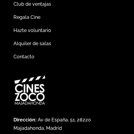
Club de ventajas
Regala Cine
Hazte voluntario
Alquiler de salas
Contacto
Dirección:
Av de España, 51, 28220
Majadahonda, Madrid