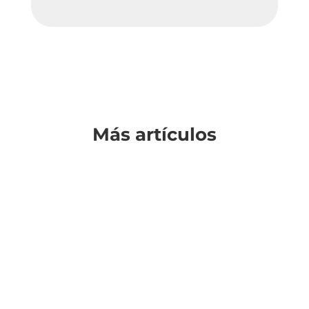
Más artículos