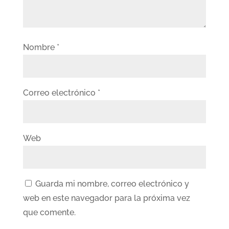
Nombre
*
Correo electrónico
*
Web
Guarda mi nombre, correo electrónico y
web en este navegador para la próxima vez
que comente.