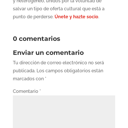
y heterogéneo, unidos por la voluntad de
salvar un tipo de oferta cultural que está a
punto de perderse.
Únete y hazte socio
.
0 comentarios
Enviar un comentario
Tu dirección de correo electrónico no será
publicada.
Los campos obligatorios están
marcados con
*
Comentario
*