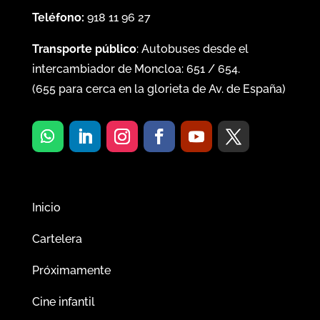
Teléfono:
918 11 96 27
Transporte público
: Autobuses desde el
intercambiador de Moncloa:
651
/
654
.
(
655
para cerca en la glorieta de Av. de España)
Inicio
Cartelera
Próximamente
Cine infantil