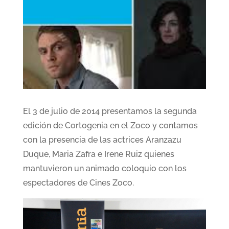
El 3 de julio de 2014 presentamos la segunda
edición de Cortogenia en el Zoco y contamos
con la presencia de las actrices Aranzazu
Duque, Maria Zafra e Irene Ruiz quienes
mantuvieron un animado coloquio con los
espectadores de Cines Zoco.