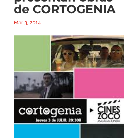
de CORTOGENIA
Mar 3, 2014