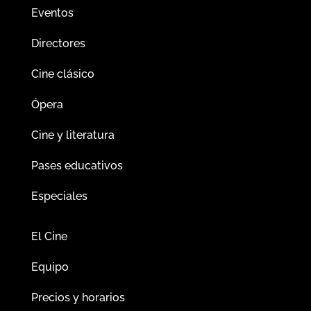
Eventos
Directores
Cine clásico
Ópera
Cine y literatura
Pases educativos
Especiales
El Cine
Equipo
Precios y horarios