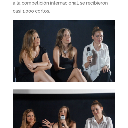
a la competición internacional, se recibieron
casi 1.000 cortos.