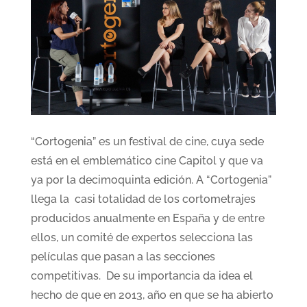
“Cortogenia” es un festival de cine, cuya sede
está en el emblemático cine Capitol y que va
ya por la decimoquinta edición. A “Cortogenia”
llega la casi totalidad de los cortometrajes
producidos anualmente en España y de entre
ellos, un comité de expertos selecciona las
películas que pasan a las secciones
competitivas. De su importancia da idea el
hecho de que en 2013, año en que se ha abierto