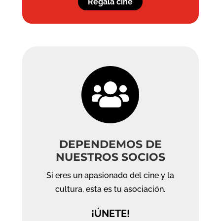
Regala cine

DEPENDEMOS DE
NUESTROS SOCIOS
Si eres un apasionado del cine y la
cultura, esta es tu asociación.
¡ÚNETE!