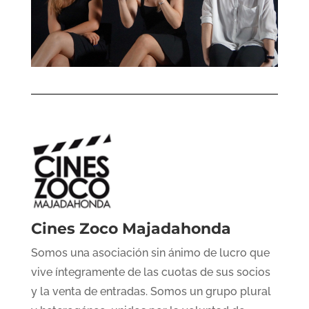
Cines Zoco Majadahonda
Somos una asociación sin ánimo de lucro que
vive íntegramente de las cuotas de sus socios
y la venta de entradas. Somos un grupo plural