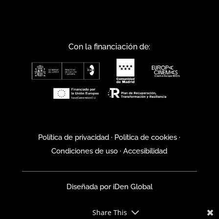
Con la financiación de:
Política de privacidad
·
Política de cookies
·
Condiciones de uso
·
Accesibilidad
Diseñada por
iDen Global
Share This