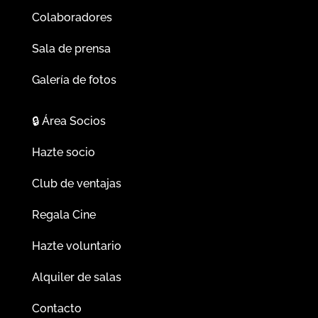
Colaboradores
Sala de prensa
Galería de fotos
🔒
Área Socios
Hazte socio
Club de ventajas
Regala Cine
Hazte voluntario
Alquiler de salas
Contacto