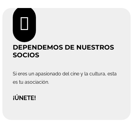

DEPENDEMOS DE NUESTROS
SOCIOS
Si eres un apasionado del cine y la cultura, esta
es tu asociación.
¡ÚNETE!