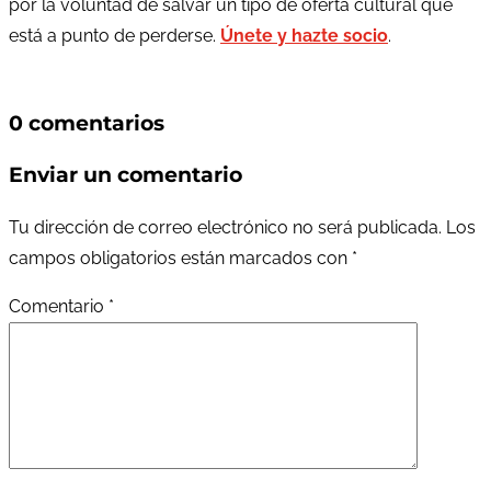
por la voluntad de salvar un tipo de oferta cultural que
está a punto de perderse.
Únete y hazte socio
.
0 comentarios
Enviar un comentario
Tu dirección de correo electrónico no será publicada.
Los
campos obligatorios están marcados con
*
Comentario
*