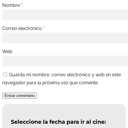
Nombre
*
Correo electrónico
*
Web
Guarda mi nombre, correo electrónico y web en este
navegador para la próxima vez que comente.
Enviar comentario
Seleccione la fecha para ir al cine: