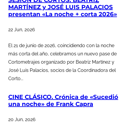
SESIÓN DE CORTOS. BEATRIZ
MARTÍNEZ y JOSÉ LUIS PALACIOS
presentan «La noche + corta 2026»
22 Jun, 2026
El 21 de junio de 2026, coincidiendo con la noche
más corta del año, celebramos un nuevo pase de
Cortometrajes organizado por Beatriz Martínez y
José Luis Palacios, socios de la Coordinadora del
Corto...
CINE CLÁSICO. Crónica de «Sucedió
una noche» de Frank Capra
20 Jun, 2026