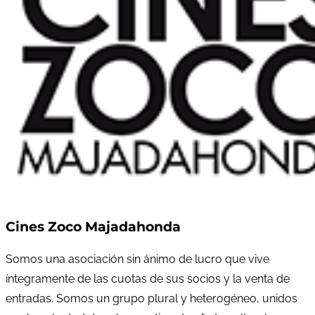
Cines Zoco Majadahonda
Somos una asociación sin ánimo de lucro que vive
íntegramente de las cuotas de sus socios y la venta de
entradas. Somos un grupo plural y heterogéneo, unidos