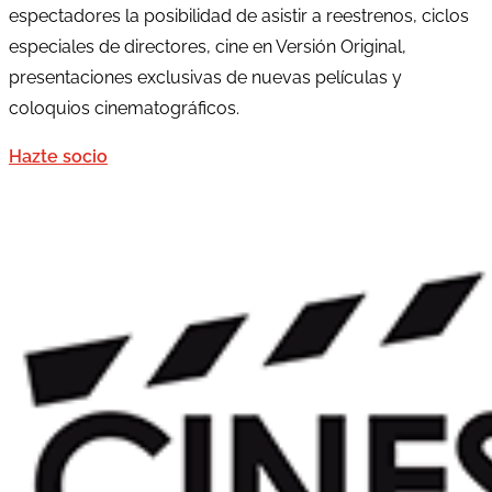
espectadores la posibilidad de asistir a
reestrenos, ciclos
especiales de directores, cine en Versión Original,
presentaciones exclusivas de nuevas películas y
coloquios cinematográficos.
Hazte socio