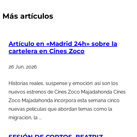
Más artículos
Artículo en «Madrid 24h» sobre la
cartelera en Cines Zoco
26 Jun, 2026
Historias reales, suspense y emoción: así son los
nuevos estrenos de Cines Zoco Majadahonda Cines
Zoco Majadahonda incorpora esta semana cinco
nuevas películas que abordan temas como la
migración, la ...