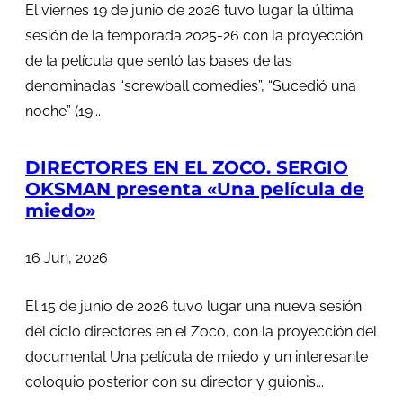
El viernes 19 de junio de 2026 tuvo lugar la última
sesión de la temporada 2025-26 con la proyección
de la película que sentó las bases de las
denominadas “screwball comedies”, “Sucedió una
noche” (19...
DIRECTORES EN EL ZOCO. SERGIO
OKSMAN presenta «Una película de
miedo»
16 Jun, 2026
El 15 de junio de 2026 tuvo lugar una nueva sesión
del ciclo directores en el Zoco, con la proyección del
documental Una película de miedo y un interesante
coloquio posterior con su director y guionis...