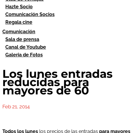
Hazte Socio
Comunicación Socios
Regala cine
Comunicación
Sala de prensa
Canal de Youtube
Galeria de Fotos
Los lunes entradas
reducidas para
mayores de 60
Feb 21, 2014
Todos los lunes
los precios de las entradas
para mayores