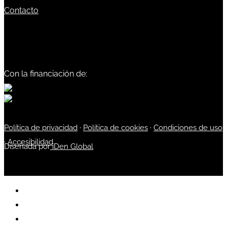
Contacto
Con la financiación de:
Política de privacidad
·
Política de cookies
·
Condiciones de uso
·
Accesibilidad
Diseñada por
iDen Global