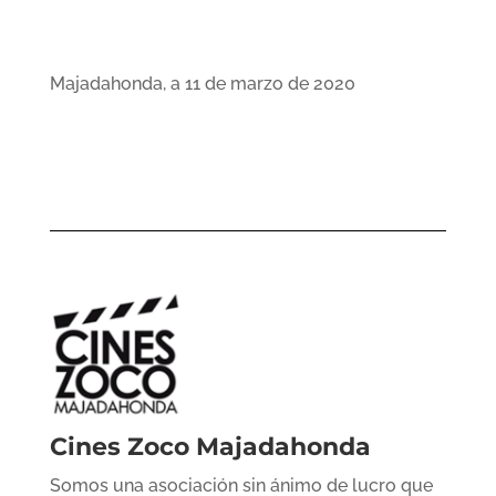
Majadahonda, a 11 de marzo de 2020
Cines Zoco Majadahonda
Somos una asociación sin ánimo de lucro que