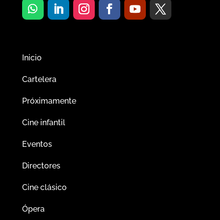
Inicio
Cartelera
Próximamente
Cine infantil
Eventos
Directores
Cine clásico
Ópera