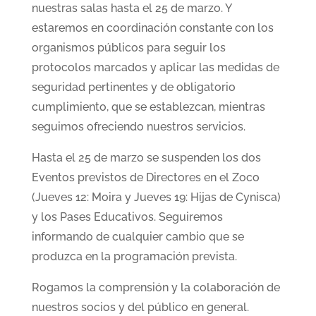
nuestras salas hasta el 25 de marzo. Y
estaremos en coordinación constante con los
organismos públicos para seguir los
protocolos marcados y aplicar las medidas de
seguridad pertinentes y de obligatorio
cumplimiento, que se establezcan, mientras
seguimos ofreciendo nuestros servicios.
Hasta el 25 de marzo se suspenden los dos
Eventos previstos de Directores en el Zoco
(Jueves 12: Moira y Jueves 19: Hijas de Cynisca)
y los Pases Educativos. Seguiremos
informando de cualquier cambio que se
produzca en la programación prevista.
Rogamos la comprensión y la colaboración de
nuestros socios y del público en general.