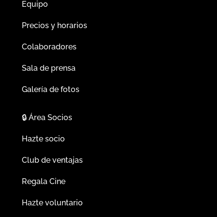
Equipo
Precios y horarios
Colaboradores
Sala de prensa
Galería de fotos
🔒
Área Socios
Hazte socio
Club de ventajas
Regala Cine
Hazte voluntario