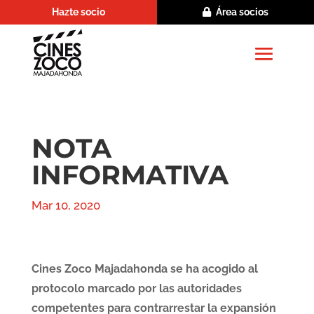
Hazte socio
Área socios
NOTA
INFORMATIVA
Mar 10, 2020
Cines Zoco Majadahonda se ha acogido al
protocolo marcado por las autoridades
competentes para contrarrestar la expansión