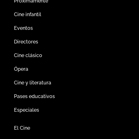
Próximamente
Cine infantil
Eventos
Directores
Cine clásico
Ópera
Cine y literatura
Pases educativos
Especiales
El Cine