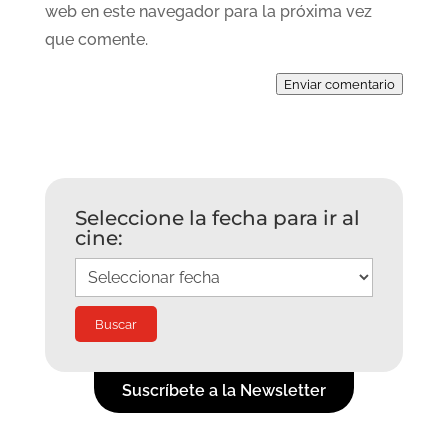
web en este navegador para la próxima vez
que comente.
Enviar comentario
Seleccione la fecha para ir al
cine:
Suscríbete a la Newsletter