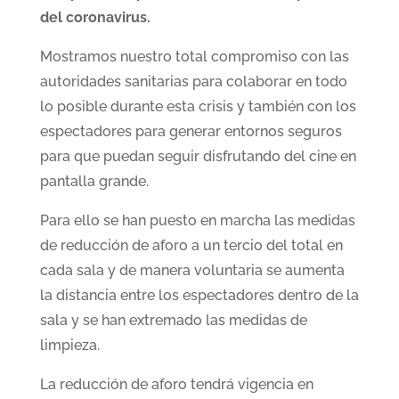
del coronavirus.
Mostramos nuestro total compromiso con las
autoridades sanitarias para colaborar en todo
lo posible durante esta crisis y también con los
espectadores para generar entornos seguros
para que puedan seguir disfrutando del cine en
pantalla grande.
Para ello se han puesto en marcha las medidas
de reducción de aforo a un tercio del total en
cada sala y de manera voluntaria se aumenta
la distancia entre los espectadores dentro de la
sala y se han extremado las medidas de
limpieza.
La reducción de aforo tendrá vigencia en