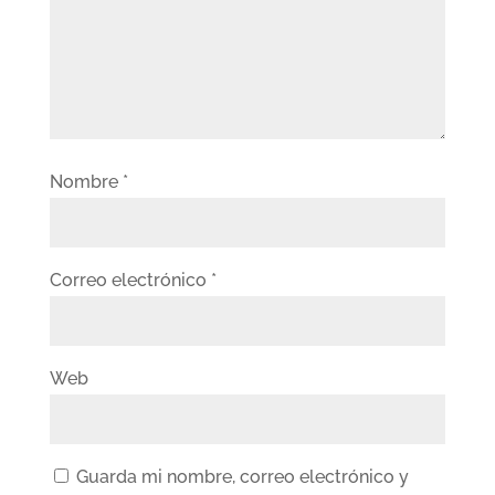
Nombre
*
Correo electrónico
*
Web
Guarda mi nombre, correo electrónico y