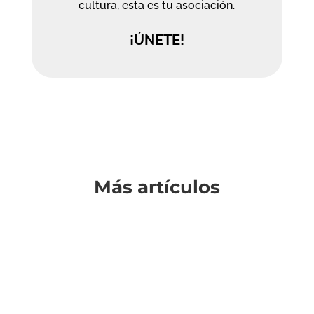
cultura, esta es tu asociación.
¡ÚNETE!
Más artículos