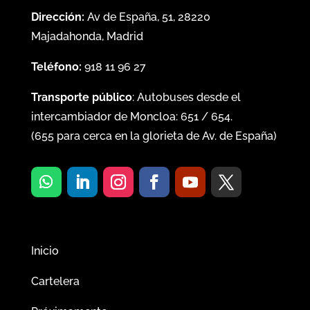
Dirección:
Av de España, 51, 28220
Majadahonda, Madrid
Teléfono:
918 11 96 27
Transporte público
: Autobuses desde el
intercambiador de Moncloa:
651
/
654
.
(
655
para cerca en la glorieta de Av. de España)
Inicio
Cartelera