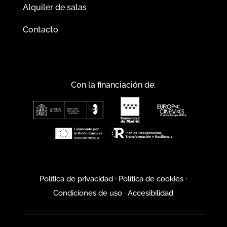
Alquiler de salas
Contacto
Con la financiación de:
Política de privacidad
·
Política de cookies
·
Condiciones de uso
·
Accesibilidad