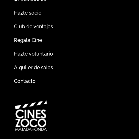
Hazte socio
Club de ventajas
Regala Cine
Hazte voluntario
Alquiler de salas
Contacto