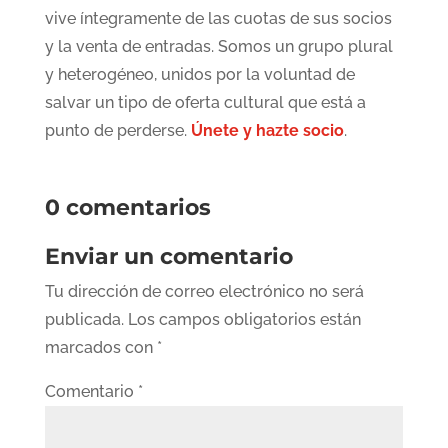
vive íntegramente de las cuotas de sus socios
y la venta de entradas. Somos un grupo plural
y heterogéneo, unidos por la voluntad de
salvar un tipo de oferta cultural que está a
punto de perderse.
Únete y hazte socio
.
0 comentarios
Enviar un comentario
Tu dirección de correo electrónico no será
publicada.
Los campos obligatorios están
marcados con
*
Comentario
*