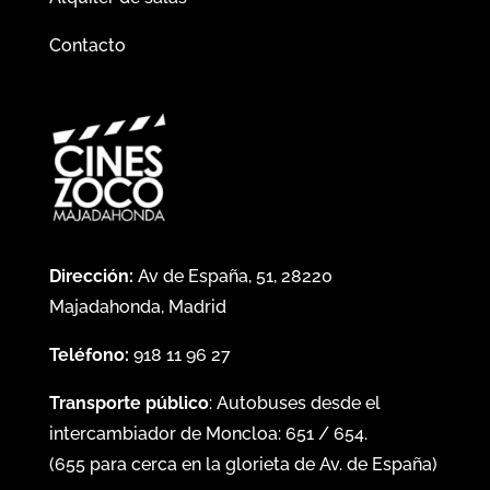
Contacto
Dirección:
Av de España, 51, 28220
Majadahonda, Madrid
Teléfono:
918 11 96 27
Transporte público
: Autobuses desde el
intercambiador de Moncloa:
651
/
654
.
(
655
para cerca en la glorieta de Av. de España)