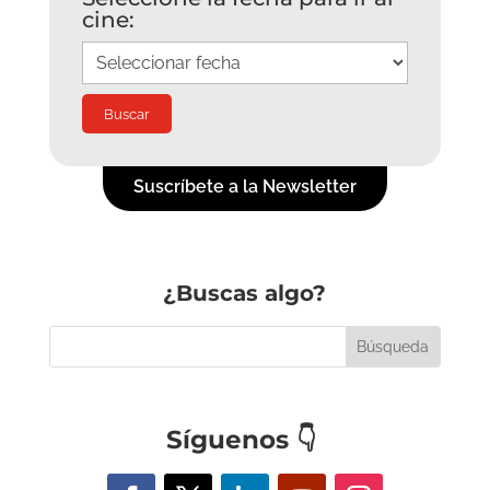
cine:
Suscríbete a la Newsletter
¿Buscas algo?
Síguenos
👇