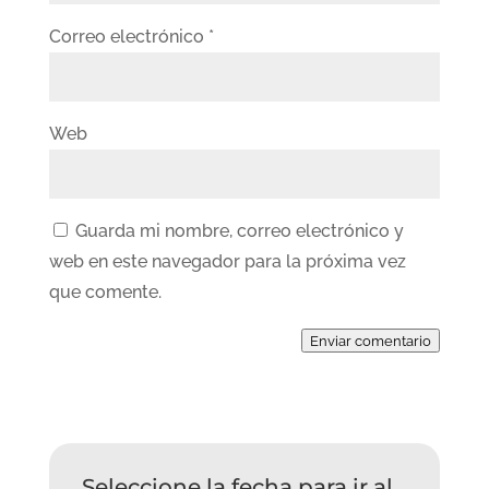
Correo electrónico
*
Web
Guarda mi nombre, correo electrónico y
web en este navegador para la próxima vez
que comente.
Enviar comentario
Seleccione la fecha para ir al