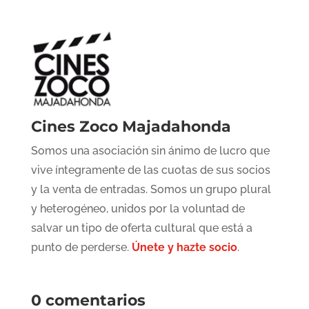
Cines Zoco Majadahonda
Somos una asociación sin ánimo de lucro que
vive íntegramente de las cuotas de sus socios
y la venta de entradas. Somos un grupo plural
y heterogéneo, unidos por la voluntad de
salvar un tipo de oferta cultural que está a
punto de perderse.
Únete y hazte socio
.
0 comentarios