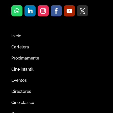
Inicio
Cartelera
Próximamente
Cine infantil
Eventos
Directores
Cine clásico