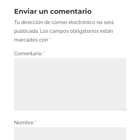
Enviar un comentario
Tu dirección de correo electrónico no será
publicada.
Los campos obligatorios están
marcados con
*
Comentario
*
Nombre
*