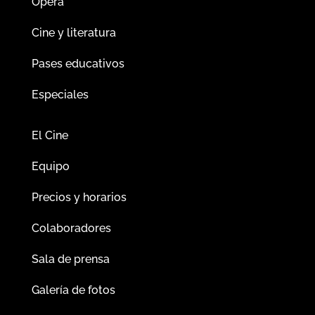
Ópera
Cine y literatura
Pases educativos
Especiales
El Cine
Equipo
Precios y horarios
Colaboradores
Sala de prensa
Galería de fotos