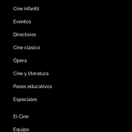
Cine infantil
Eventos
Directores
Cine clásico
Ópera
Cine y literatura
Pases educativos
Especiales
El Cine
Equipo