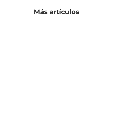
Más artículos