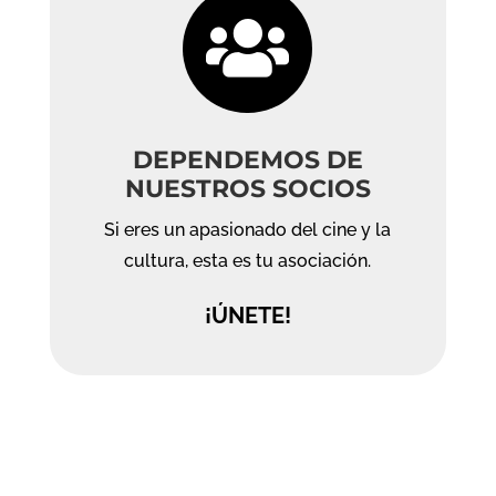

DEPENDEMOS DE
NUESTROS SOCIOS
Si eres un apasionado del cine y la
cultura, esta es tu asociación.
¡ÚNETE!