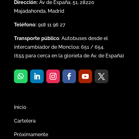
Dirección:
Av de España, 51, 28220
Majadahonda, Madrid
Teléfono:
918 11 96 27
Transporte público
: Autobuses desde el
intercambiador de Moncloa:
651
/
654
.
(
655
para cerca en la glorieta de Av. de España)
Inicio
Cartelera
Próximamente