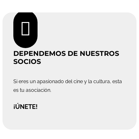

DEPENDEMOS DE NUESTROS
SOCIOS
Si eres un apasionado del cine y la cultura, esta
es tu asociación.
¡ÚNETE!