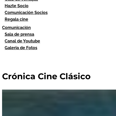
Hazte Socio
Comunicación Socios
Regala cine
Comunicación
Sala de prensa
Canal de Youtube
Galeria de Fotos
Crónica Cine Clásico