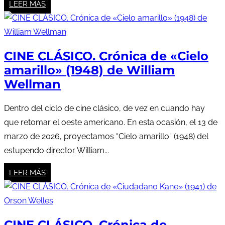
LEER MÁS
CINE CLÁSICO. Crónica de «Cielo
amarillo» (1948) de William
Wellman
Dentro del ciclo de cine clásico, de vez en cuando hay
que retomar el oeste americano. En esta ocasión, el 13 de
marzo de 2026, proyectamos “Cielo amarillo” (1948) del
estupendo director William...
LEER MÁS
CINE CLÁSICO. Crónica de