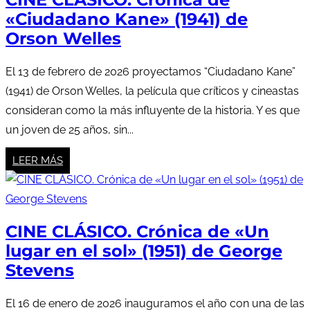
«Ciudadano Kane» (1941) de
Orson Welles
El 13 de febrero de 2026 proyectamos “Ciudadano Kane”
(1941) de Orson Welles, la película que críticos y cineastas
consideran como la más influyente de la historia. Y es que
un joven de 25 años, sin...
LEER MÁS
CINE CLÁSICO. Crónica de «Un
lugar en el sol» (1951) de George
Stevens
El 16 de enero de 2026 inauguramos el año con una de las