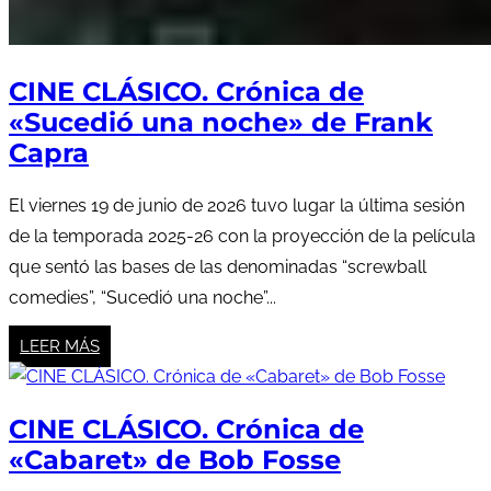
CINE CLÁSICO. Crónica de
«Sucedió una noche» de Frank
Capra
El viernes 19 de junio de 2026 tuvo lugar la última sesión
de la temporada 2025-26 con la proyección de la película
que sentó las bases de las denominadas “screwball
comedies”, “Sucedió una noche”...
LEER MÁS
CINE CLÁSICO. Crónica de
«Cabaret» de Bob Fosse