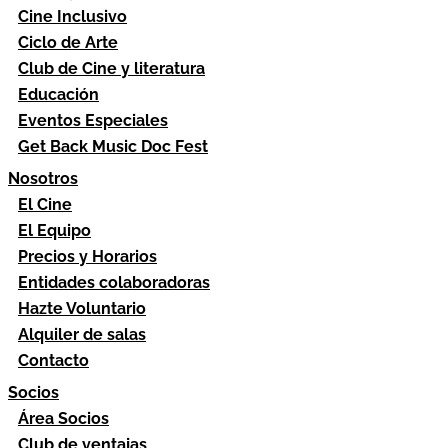
Cine Inclusivo
Ciclo de Arte
Club de Cine y literatura
Educación
Eventos Especiales
Get Back Music Doc Fest
Nosotros
El Cine
El Equipo
Precios y Horarios
Entidades colaboradoras
Hazte Voluntario
Alquiler de salas
Contacto
Socios
Área Socios
Club de ventajas