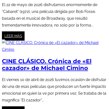
El 22 de mayo de 2026 disfrutamos enormemente de
“Cabaret” (1972), una película dirigida por Bob Fosse,
basada en el musical de Broadway, que resultó
tremendamente innovadora, no solo por la forma...
LEER MÁS
CINE CLÁSICO. Crónica de «El
cazador» de Michael Cimino
El viernes 10 de abril de 2026 tuvimos ocasión de disfrutar
de una de esas películas que producen un fuerte impacto
emocional en quien la ve por primera vez. Se trataba de la
magnífica “El cazador”...