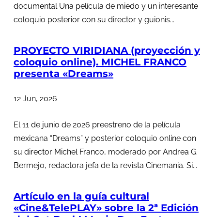
documental Una película de miedo y un interesante
coloquio posterior con su director y guionis...
PROYECTO VIRIDIANA (proyección y
coloquio online). MICHEL FRANCO
presenta «Dreams»
12 Jun, 2026
El 11 de junio de 2026 preestreno de la película
mexicana “Dreams” y posterior coloquio online con
su director Michel Franco, moderado por Andrea G.
Bermejo, redactora jefa de la revista Cinemania. Si...
Artículo en la guía cultural
«Cine&TelePLAY» sobre la 2ª Edición