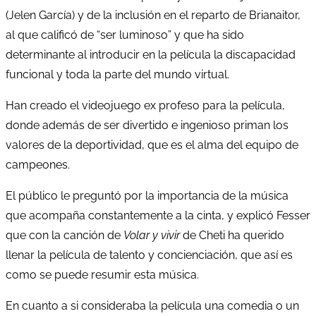
(Jelen García) y de la inclusión en el reparto de Brianaitor,
al que calificó de “ser luminoso” y que ha sido
determinante al introducir en la película la discapacidad
funcional y toda la parte del mundo virtual.
Han creado el videojuego ex profeso para la película,
donde además de ser divertido e ingenioso priman los
valores de la deportividad, que es el alma del equipo de
campeones.
El público le preguntó por la importancia de la música
que acompaña constantemente a la cinta, y explicó Fesser
que con la canción de
Volar y vivir
de Cheti ha querido
llenar la película de talento y concienciación, que así es
como se puede resumir esta música.
En cuanto a si consideraba la película una comedia o un