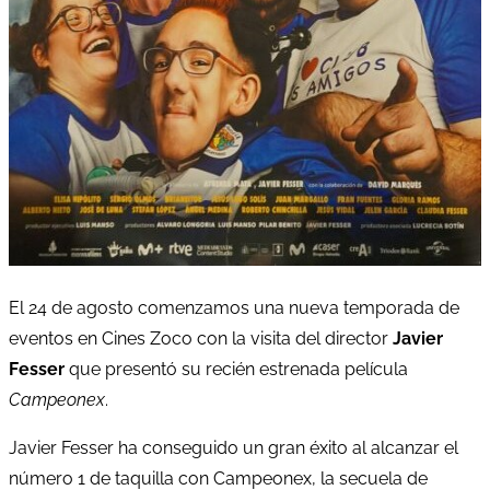
El 24 de agosto comenzamos una nueva temporada de
eventos en Cines Zoco con la visita del director
Javier
Fesser
que presentó su recién estrenada película
Campeonex
.
Javier Fesser ha conseguido un gran éxito al alcanzar el
número 1 de taquilla con Campeonex, la secuela de