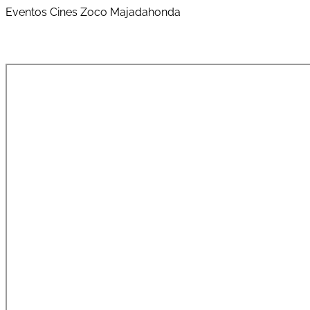
Eventos Cines Zoco Majadahonda