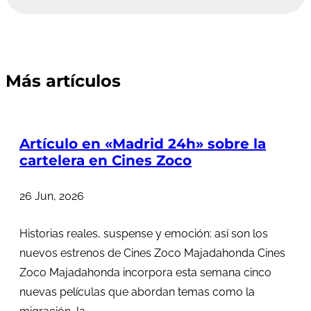
Más artículos
Artículo en «Madrid 24h» sobre la
cartelera en Cines Zoco
26 Jun, 2026
Historias reales, suspense y emoción: así son los
nuevos estrenos de Cines Zoco Majadahonda Cines
Zoco Majadahonda incorpora esta semana cinco
nuevas películas que abordan temas como la