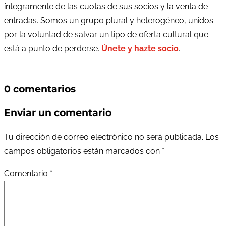
íntegramente de las cuotas de sus socios y la venta de
entradas. Somos un grupo plural y heterogéneo, unidos
por la voluntad de salvar un tipo de oferta cultural que
está a punto de perderse.
Únete y hazte socio
.
0 comentarios
Enviar un comentario
Tu dirección de correo electrónico no será publicada.
Los
campos obligatorios están marcados con
*
Comentario
*