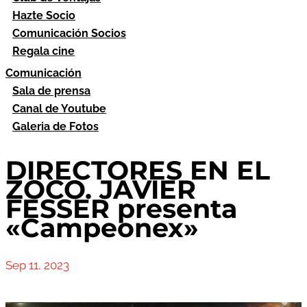
Hazte Socio
Comunicación Socios
Regala cine
Comunicación
Sala de prensa
Canal de Youtube
Galeria de Fotos
DIRECTORES EN EL
ZOCO. JAVIER
FESSER presenta
«Campeonex»
Sep 11, 2023