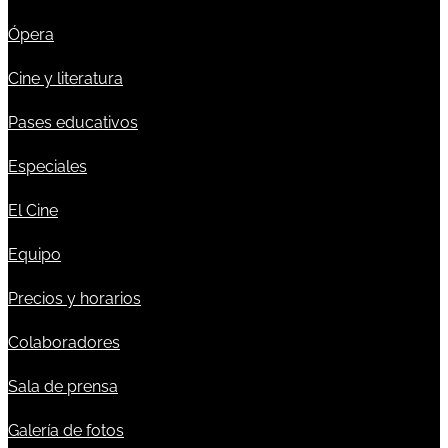
Ópera
Cine y literatura
Pases educativos
Especiales
El Cine
Equipo
Precios y horarios
Colaboradores
Sala de prensa
Galería de fotos