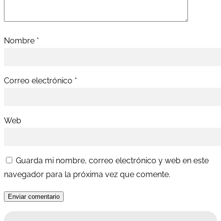
Nombre
*
Correo electrónico
*
Web
Guarda mi nombre, correo electrónico y web en este
navegador para la próxima vez que comente.
Enviar comentario