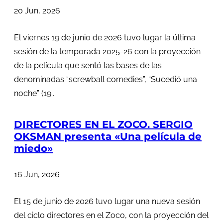
20 Jun, 2026
El viernes 19 de junio de 2026 tuvo lugar la última
sesión de la temporada 2025-26 con la proyección
de la película que sentó las bases de las
denominadas “screwball comedies”, “Sucedió una
noche” (19...
DIRECTORES EN EL ZOCO. SERGIO
OKSMAN presenta «Una película de
miedo»
16 Jun, 2026
El 15 de junio de 2026 tuvo lugar una nueva sesión
del ciclo directores en el Zoco, con la proyección del