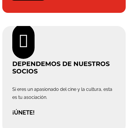

DEPENDEMOS DE NUESTROS
SOCIOS
Si eres un apasionado del cine y la cultura, esta
es tu asociación.
¡ÚNETE!