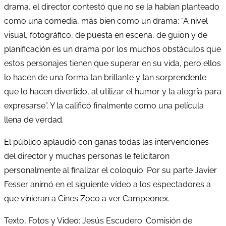
drama, el director contestó que no se la habían planteado
como una comedia, más bien como un drama: “A nivel
visual, fotográfico, de puesta en escena, de guion y de
planificación es un drama por los muchos obstáculos que
estos personajes tienen que superar en su vida, pero ellos
lo hacen de una forma tan brillante y tan sorprendente
que lo hacen divertido, al utilizar el humor y la alegría para
expresarse”. Y la calificó finalmente como una película
llena de verdad.
El público aplaudió con ganas todas las intervenciones
del director y muchas personas le felicitaron
personalmente al finalizar el coloquio. Por su parte Javier
Fesser animó en el siguiente vídeo a los espectadores a
que vinieran a Cines Zoco a ver Campeonex.
Texto, Fotos y Video: Jesús Escudero. Comisión de