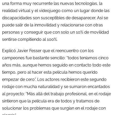
una forma muy recurrente las nuevas tecnologías, la
realidad virtual y el videojuego como un lugar donde las
discapacidades son susceptibles de desaparecer. Así se
puede salir de la inmovilidad y relacionarse con otras
personas y conseguir que con solo un 10% de movilidad
sentirse compitiendo al 100%.
Explicó Javier Fesser que el reencuentro con los
campeones fue bastante sencillo: “todos teníamos cinco
años más, aunque hemos seguido en contacto todo este
tiempo, pero al hacer esta película hemos querido
empezar de cero”. Los actores recibieron este segundo
rodaje con mucha naturalidad y se sumaron encantados
al proyecto: “Más allá del trabajo profesional, en el rodaje
sintieron que la película era de todos y tratamos de
solucionar los problemas que surgían en el rodaje con