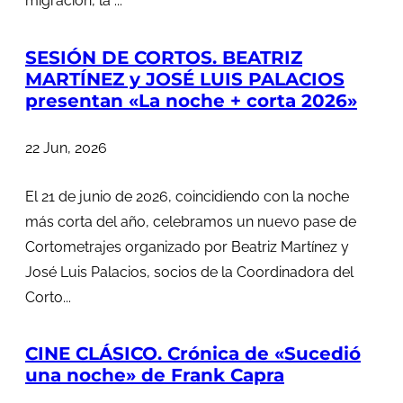
migración, la ...
SESIÓN DE CORTOS. BEATRIZ
MARTÍNEZ y JOSÉ LUIS PALACIOS
presentan «La noche + corta 2026»
22 Jun, 2026
El 21 de junio de 2026, coincidiendo con la noche
más corta del año, celebramos un nuevo pase de
Cortometrajes organizado por Beatriz Martínez y
José Luis Palacios, socios de la Coordinadora del
Corto...
CINE CLÁSICO. Crónica de «Sucedió
una noche» de Frank Capra