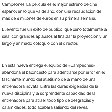
Campeones. La película es el mejor estreno de cine
español en lo que va de año, con una recaudación de
más de 4 millones de euros en su primera semana.
El evento fue un éxito de público, que llenó totalmente la
sala, con grandes aplausos al finalizar la proyección y un
largo y animado coloquio con el director.
En esta nueva entrega el equipo de «Campeones»
abandona el baloncesto para adentrarse por error en el
fascinante mundo del atletismo de la mano de una
entrenadora novata. Entre las duras exigencias de la
nueva disciplina y la sorprendente capacidad de la
entrenadora para atraer todo tipo de desgracias y
calamidades, todo acabará saliendo del revés.