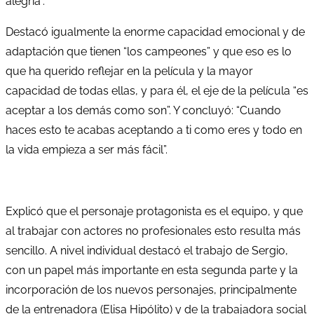
alegría”.
Destacó igualmente la enorme capacidad emocional y de
adaptación que tienen “los campeones” y que eso es lo
que ha querido reflejar en la película y la mayor
capacidad de todas ellas, y para él, el eje de la película “es
aceptar a los demás como son”. Y concluyó: “Cuando
haces esto te acabas aceptando a ti como eres y todo en
la vida empieza a ser más fácil”.
Explicó que el personaje protagonista es el equipo, y que
al trabajar con actores no profesionales esto resulta más
sencillo. A nivel individual destacó el trabajo de Sergio,
con un papel más importante en esta segunda parte y la
incorporación de los nuevos personajes, principalmente
de la entrenadora (Elisa Hipólito) y de la trabajadora social