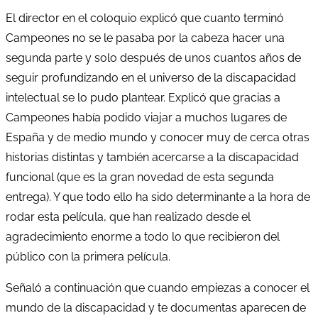
El director en el coloquio explicó que cuanto terminó
Campeones no se le pasaba por la cabeza hacer una
segunda parte y solo después de unos cuantos años de
seguir profundizando en el universo de la discapacidad
intelectual se lo pudo plantear. Explicó que gracias a
Campeones había podido viajar a muchos lugares de
España y de medio mundo y conocer muy de cerca otras
historias distintas y también acercarse a la discapacidad
funcional (que es la gran novedad de esta segunda
entrega). Y que todo ello ha sido determinante a la hora de
rodar esta película, que han realizado desde el
agradecimiento enorme a todo lo que recibieron del
público con la primera película.
Señaló a continuación que cuando empiezas a conocer el
mundo de la discapacidad y te documentas aparecen de