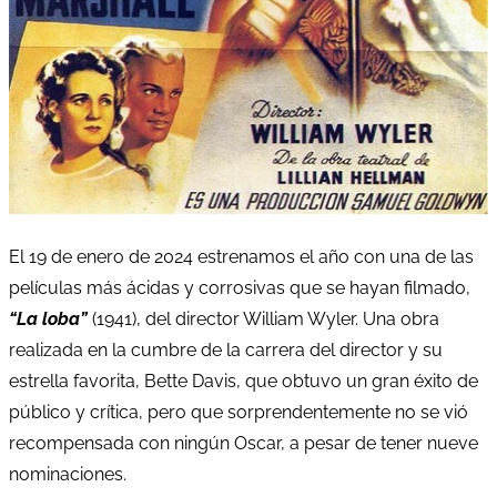
El 19 de enero de 2024 estrenamos el año con una de las
películas más ácidas y corrosivas que se hayan filmado,
“La loba”
(1941), del director William Wyler. Una obra
realizada en la cumbre de la carrera del director y su
estrella favorita, Bette Davis, que obtuvo un gran éxito de
público y crítica, pero que sorprendentemente no se vió
recompensada con ningún Oscar, a pesar de tener nueve
nominaciones.