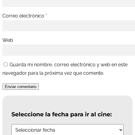
Correo electrónico
*
Web
Guarda mi nombre, correo electrónico y web en este
navegador para la próxima vez que comente.
Enviar comentario
Seleccione la fecha para ir al cine: