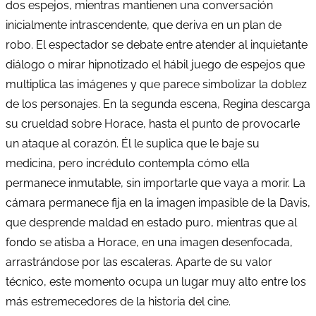
dos espejos, mientras mantienen una conversación
inicialmente intrascendente, que deriva en un plan de
robo. El espectador se debate entre atender al inquietante
diálogo o mirar hipnotizado el hábil juego de espejos que
multiplica las imágenes y que parece simbolizar la doblez
de los personajes. En la segunda escena, Regina descarga
su crueldad sobre Horace, hasta el punto de provocarle
un ataque al corazón. Él le suplica que le baje su
medicina, pero incrédulo contempla cómo ella
permanece inmutable, sin importarle que vaya a morir. La
cámara permanece fija en la imagen impasible de la Davis,
que desprende maldad en estado puro, mientras que al
fondo se atisba a Horace, en una imagen desenfocada,
arrastrándose por las escaleras. Aparte de su valor
técnico, este momento ocupa un lugar muy alto entre los
más estremecedores de la historia del cine.