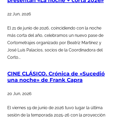
presentan «La noche + corta 2026»
22 Jun, 2026
El 21 de junio de 2026, coincidiendo con la noche
más corta del año, celebramos un nuevo pase de
Cortometrajes organizado por Beatriz Martínez y
José Luis Palacios, socios de la Coordinadora del
Corto...
CINE CLÁSICO. Crónica de «Sucedió
una noche» de Frank Capra
20 Jun, 2026
El viernes 19 de junio de 2026 tuvo lugar la última
sesión de la temporada 2025-26 con la proyección