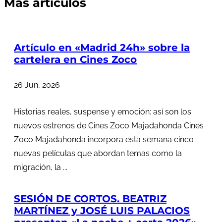
Más artículos
Artículo en «Madrid 24h» sobre la
cartelera en Cines Zoco
26 Jun, 2026
Historias reales, suspense y emoción: así son los
nuevos estrenos de Cines Zoco Majadahonda Cines
Zoco Majadahonda incorpora esta semana cinco
nuevas películas que abordan temas como la
migración, la ...
SESIÓN DE CORTOS. BEATRIZ
MARTÍNEZ y JOSÉ LUIS PALACIOS