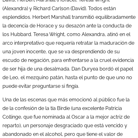
(Alexandra) y Richard Carlson (David). Todos están
esplendidos. Herbert Marshall transmitió equilibradamente
la decencia de Horace y su desazón ante la conducta de
los Hubbard. Teresa Wright, como Alexandra, atinó en el
arco interpretativo que requería retratar la maduración de
una joven inocente, que se va desprendiendo de su
escudo de negación, para enfrentarse a la cruel evidencia
de ser hija de una desalmada. Dan Duryea bordó el papel
de Leo, el mezquino patán, hasta el punto de que uno no
puede evitar preguntarse si fingía.
Una de las escenas que más emocionó al público fue la
de la confesión de la tía Birdie (una excelente Patricia
Collinge, que fue nominada al Oscar a la mejor actriz de
reparto), un personaje desgraciado que está vencido y
abandonado en el alcohol, pero que tiene el valor de