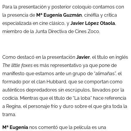
Para la presentación y posterior coloquio contamos con
la presencia de
Mª Eugenia Guzmán
, cinéfila y crítica
especializada en cine clásico, y
Javier López Otaola
,
miembro de la Junta Directiva de Cines Zoco.
Como destacó en la presentación
Javier
, el título en inglés
The little foxes
es más representativo ya que pone de
manifiesto que estamos ante un grupo de “alimañas”, el
formado por el clan Hubbard, que se comportan como
auténticos depredadores sin escrúpulos, llevados por la
codicia. Mientras que el título de “La loba” hace referencia
a Regina, el personaje frio y duro sobre el que gira toda la
trama.
Mª Eugenia
nos comentó que la película es una