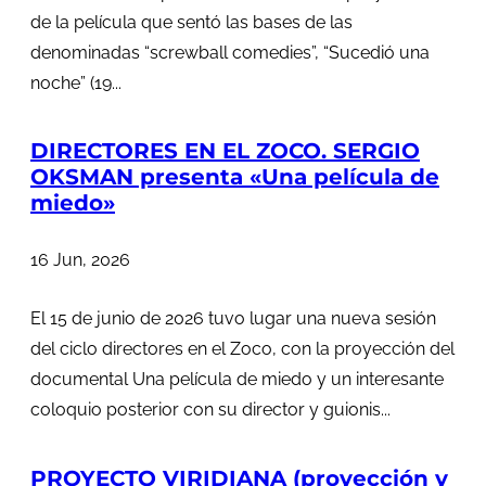
de la película que sentó las bases de las
denominadas “screwball comedies”, “Sucedió una
noche” (19...
DIRECTORES EN EL ZOCO. SERGIO
OKSMAN presenta «Una película de
miedo»
16 Jun, 2026
El 15 de junio de 2026 tuvo lugar una nueva sesión
del ciclo directores en el Zoco, con la proyección del
documental Una película de miedo y un interesante
coloquio posterior con su director y guionis...
PROYECTO VIRIDIANA (proyección y