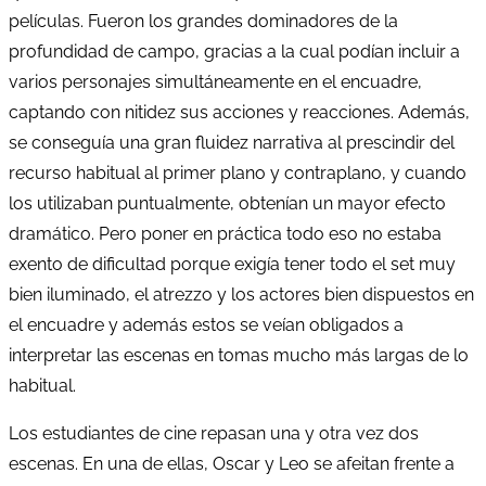
películas. Fueron los grandes dominadores de la
profundidad de campo, gracias a la cual podían incluir a
varios personajes simultáneamente en el encuadre,
captando con nitidez sus acciones y reacciones. Además,
se conseguía una gran fluidez narrativa al prescindir del
recurso habitual al primer plano y contraplano, y cuando
los utilizaban puntualmente, obtenían un mayor efecto
dramático. Pero poner en práctica todo eso no estaba
exento de dificultad porque exigía tener todo el set muy
bien iluminado, el atrezzo y los actores bien dispuestos en
el encuadre y además estos se veían obligados a
interpretar las escenas en tomas mucho más largas de lo
habitual.
Los estudiantes de cine repasan una y otra vez dos
escenas. En una de ellas, Oscar y Leo se afeitan frente a