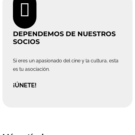

DEPENDEMOS DE NUESTROS
SOCIOS
Si eres un apasionado del cine y la cultura, esta
es tu asociación.
¡ÚNETE!