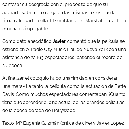
confesar su desgracia con el propósito de que su
adorada sobrina no caiga en las mismas redes que la
tienen atrapada a ella. El semblante de Marshall durante la
escena es impagable.
Como dato anecdótico
Javier
comentó que la película se
estrenó en el Radio City Music Hall de Nueva York con una
asistencia de 22.163 espectadores, batiendo el record de
su época.
Al finalizar el coloquio hubo unanimidad en considerar
una maravilla tanto la película como la actuación de Bette
Davis. Como muchos espectadores comentaban, ¡Cuanto
tiene que aprender el cine actual de las grandes películas
de la época dorada de Hollywood!
Texto: Mª Eugenia Guzmán (crítica de cine) y Javier López