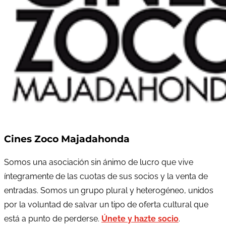
Cines Zoco Majadahonda
Somos una asociación sin ánimo de lucro que vive
íntegramente de las cuotas de sus socios y la venta de
entradas. Somos un grupo plural y heterogéneo, unidos
por la voluntad de salvar un tipo de oferta cultural que
está a punto de perderse.
Únete y hazte socio
.