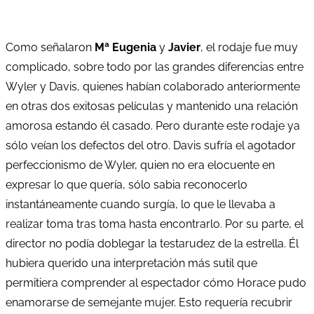
Como señalaron
Mª Eugenia
y
Javier
, el rodaje fue muy
complicado, sobre todo por las grandes diferencias entre
Wyler y Davis, quienes habían colaborado anteriormente
en otras dos exitosas películas y mantenido una relación
amorosa estando él casado. Pero durante este rodaje ya
sólo veían los defectos del otro. Davis sufría el agotador
perfeccionismo de Wyler, quien no era elocuente en
expresar lo que quería, sólo sabia reconocerlo
instantáneamente cuando surgía, lo que le llevaba a
realizar toma tras toma hasta encontrarlo. Por su parte, el
director no podía doblegar la testarudez de la estrella. Él
hubiera querido una interpretación más sutil que
permitiera comprender al espectador cómo Horace pudo
enamorarse de semejante mujer. Esto requería recubrir