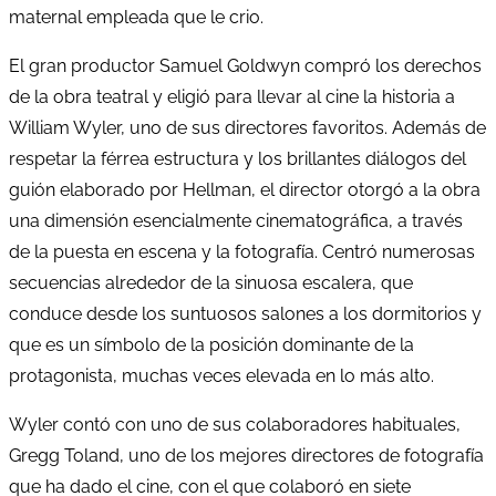
maternal empleada que le crio.
El gran productor Samuel Goldwyn compró los derechos
de la obra teatral y eligió para llevar al cine la historia a
William Wyler, uno de sus directores favoritos. Además de
respetar la férrea estructura y los brillantes diálogos del
guión elaborado por Hellman, el director otorgó a la obra
una dimensión esencialmente cinematográfica, a través
de la puesta en escena y la fotografía. Centró numerosas
secuencias alrededor de la sinuosa escalera, que
conduce desde los suntuosos salones a los dormitorios y
que es un símbolo de la posición dominante de la
protagonista, muchas veces elevada en lo más alto.
Wyler contó con uno de sus colaboradores habituales,
Gregg Toland, uno de los mejores directores de fotografía
que ha dado el cine, con el que colaboró en siete