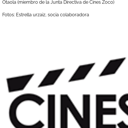
Otaola (miembro de la Junta Directiva de Cines Zoco)
Fotos: Estrella urzaiz, socia colaboradora