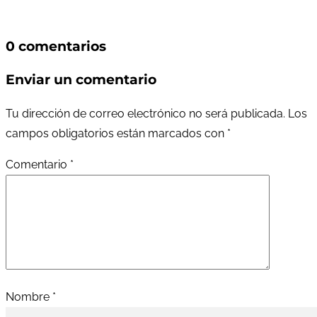
0 comentarios
Enviar un comentario
Tu dirección de correo electrónico no será publicada.
Los
campos obligatorios están marcados con
*
Comentario
*
Nombre
*