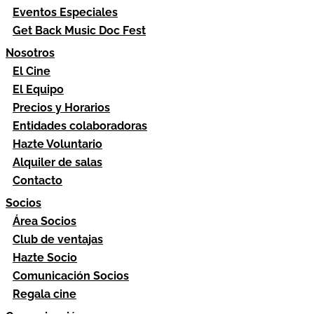
Eventos Especiales
Get Back Music Doc Fest
Nosotros
El Cine
El Equipo
Precios y Horarios
Entidades colaboradoras
Hazte Voluntario
Alquiler de salas
Contacto
Socios
Área Socios
Club de ventajas
Hazte Socio
Comunicación Socios
Regala cine