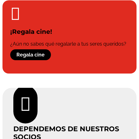

¡Regala cine!
¿Aún no sabes qué regalarle a tus seres queridos?
Regala cine

DEPENDEMOS DE NUESTROS
SOCIOS