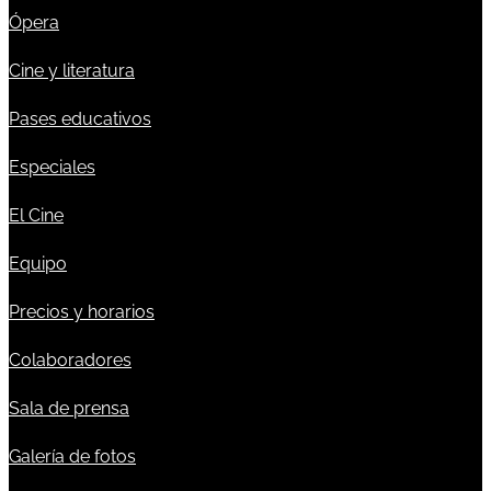
Ópera
Cine y literatura
Pases educativos
Especiales
El Cine
Equipo
Precios y horarios
Colaboradores
Sala de prensa
Galería de fotos