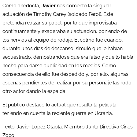
Como anédocta,
Javier
nos comentó la singular
actuación de Timothy Carey (soldado Ferol). Este
pretendía realzar su papel, por lo que improvisaba
continuamente y exageraba su actuación, poniendo de
los nervios al equipo de rodaje. El colmo fue cuando,
durante unos días de descanso, simuló que le habían
secuestrado, demostrándose que era falso y que lo había
hecho para darse publicidad en los medios. Como
consecuencia de ello fue despedido y, por ello, algunas
escenas pendientes de realizar por su personaje las rodó
otro actor dando la espalda.
El público destacó lo actual que resulta la película
teniendo en cuenta la reciente guerra en Ucrania.
Texto: Javier López Otaola, Miembro Junta Directiva Cines
Zoco