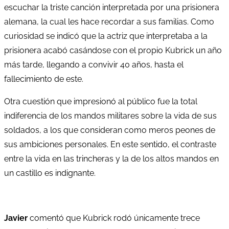
escuchar la triste canción interpretada por una prisionera
alemana, la cual les hace recordar a sus familias. Como
curiosidad se indicó que la actriz que interpretaba a la
prisionera acabó casándose con el propio Kubrick un año
más tarde, llegando a convivir 40 años, hasta el
fallecimiento de este.
Otra cuestión que impresionó al público fue la total
indiferencia de los mandos militares sobre la vida de sus
soldados, a los que consideran como meros peones de
sus ambiciones personales. En este sentido, el contraste
entre la vida en las trincheras y la de los altos mandos en
un castillo es indignante.
Javier
comentó que Kubrick rodó únicamente trece