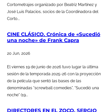
Cortometrajes organizado por Beatriz Martínez y
José Luis Palacios, socios de la Coordinadora del
Corto...
CINE CLÁSICO. Crónica de «Sucedió
una noche» de Frank Capra
20 Jun, 2026
El viernes 19 de junio de 2026 tuvo lugar la última
sesión de la temporada 2025-26 con la proyección
de la película que sentó las bases de las
denominadas “screwball comedies”, “Sucedió una
noche” (19...
DIRECTORES EN EL ZOCO. SERGIO