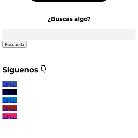
¿Buscas algo?
Buscar:
Síguenos
👇
Seguir
Seguir
Seguir
Seguir
Seguir