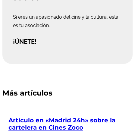
Si eres un apasionado del cine y la cultura, esta
es tu asociación.
¡ÚNETE!
Más artículos
Artículo en «Madrid 24h» sobre la
cartelera en Cines Zoco