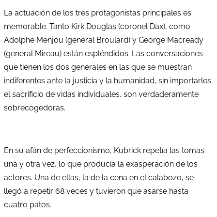
La actuación de los tres protagonistas principales es
memorable. Tanto Kirk Douglas (coronel Dax), como
Adolphe Menjou (general Broulard) y George Macready
(general Mireau) están espléndidos. Las conversaciones
que tienen los dos generales en las que se muestran
indiferentes ante la justicia y la humanidad, sin importarles
el sacrificio de vidas individuales, son verdaderamente
sobrecogedoras.
En su afán de perfeccionismo, Kubrick repetía las tomas
una y otra vez, lo que producía la exasperación de los
actores. Una de ellas, la de la cena en el calabozo, se
llegó a repetir 68 veces y tuvieron que asarse hasta
cuatro patos.