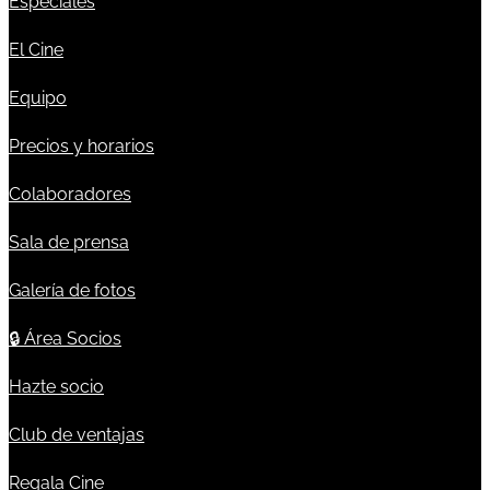
Especiales
El Cine
Equipo
Precios y horarios
Colaboradores
Sala de prensa
Galería de fotos
🔒
Área Socios
Hazte socio
Club de ventajas
Regala Cine