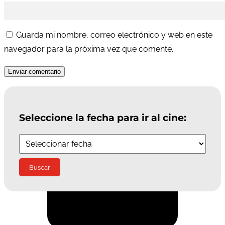
Guarda mi nombre, correo electrónico y web en este
navegador para la próxima vez que comente.
Enviar comentario
Seleccione la fecha para ir al cine:
Suscríbete a la Newsletter