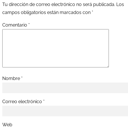
Tu dirección de correo electrónico no será publicada.
Los
campos obligatorios están marcados con
*
Comentario
*
Nombre
*
Correo electrónico
*
Web