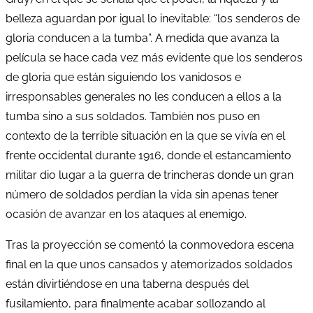
belleza aguardan por igual lo inevitable: “los senderos de
gloria conducen a la tumba”. A medida que avanza la
película se hace cada vez más evidente que los senderos
de gloria que están siguiendo los vanidosos e
irresponsables generales no les conducen a ellos a la
tumba sino a sus soldados. También nos puso en
contexto de la terrible situación en la que se vivía en el
frente occidental durante 1916, donde el estancamiento
militar dio lugar a la guerra de trincheras donde un gran
número de soldados perdían la vida sin apenas tener
ocasión de avanzar en los ataques al enemigo.
Tras la proyección se comentó la conmovedora escena
final en la que unos cansados y atemorizados soldados
están divirtiéndose en una taberna después del
fusilamiento, para finalmente acabar sollozando al