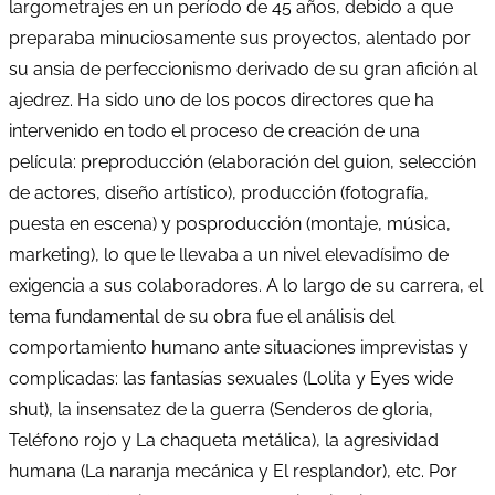
largometrajes en un período de 45 años, debido a que
preparaba minuciosamente sus proyectos, alentado por
su ansia de perfeccionismo derivado de su gran afición al
ajedrez. Ha sido uno de los pocos directores que ha
intervenido en todo el proceso de creación de una
película: preproducción (elaboración del guion, selección
de actores, diseño artístico), producción (fotografía,
puesta en escena) y posproducción (montaje, música,
marketing), lo que le llevaba a un nivel elevadísimo de
exigencia a sus colaboradores. A lo largo de su carrera, el
tema fundamental de su obra fue el análisis del
comportamiento humano ante situaciones imprevistas y
complicadas: las fantasías sexuales (Lolita y Eyes wide
shut), la insensatez de la guerra (Senderos de gloria,
Teléfono rojo y La chaqueta metálica), la agresividad
humana (La naranja mecánica y El resplandor), etc. Por