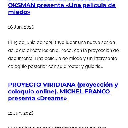
OKSMAN presenta «Una película de
miedo»
16 Jun, 2026
El 15 de junio de 2026 tuvo lugar una nueva sesión
del ciclo directores en el Zoco, con la proyección del
documental Una película de miedo y un interesante
coloquio posterior con su director y guionis...
PROYECTO VIRIDIANA (proyección y
coloquio online). MICHEL FRANCO
presenta «Dreams»
12 Jun, 2026