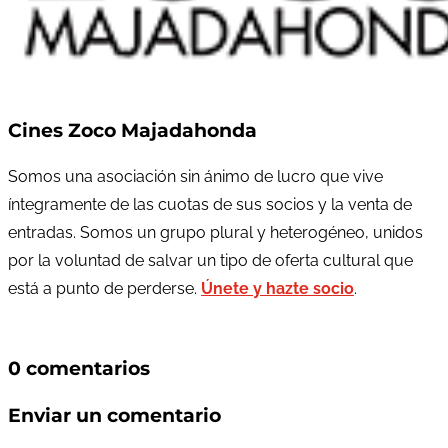
Cines Zoco Majadahonda
Somos una asociación sin ánimo de lucro que vive
íntegramente de las cuotas de sus socios y la venta de
entradas. Somos un grupo plural y heterogéneo, unidos
por la voluntad de salvar un tipo de oferta cultural que
está a punto de perderse.
Únete y hazte socio
.
0 comentarios
Enviar un comentario