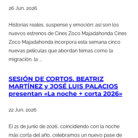
26 Jun, 2026
Historias reales, suspense y emoción: así son los
nuevos estrenos de Cines Zoco Majadahonda Cines
Zoco Majadahonda incorpora esta semana cinco
nuevas películas que abordan temas como la
migración, la ...
SESIÓN DE CORTOS. BEATRIZ
MARTÍNEZ y JOSÉ LUIS PALACIOS
presentan «La noche + corta 2026»
22 Jun, 2026
El 21 de junio de 2026, coincidiendo con la noche
más corta del año, celebramos un nuevo pase de