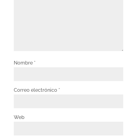
Nombre
*
Correo electrónico
*
Web