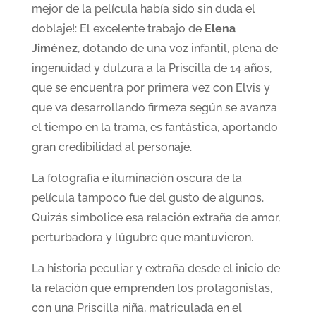
mejor de la película había sido sin duda el
doblaje!: El excelente trabajo de
Elena
Jiménez
, dotando de una voz infantil, plena de
ingenuidad y dulzura a la Priscilla de 14 años,
que se encuentra por primera vez con Elvis y
que va desarrollando firmeza según se avanza
el tiempo en la trama, es fantástica, aportando
gran credibilidad al personaje.
La fotografía e iluminación oscura de la
película tampoco fue del gusto de algunos.
Quizás simbolice esa relación extraña de amor,
perturbadora y lúgubre que mantuvieron.
La historia peculiar y extraña desde el inicio de
la relación que emprenden los protagonistas,
con una Priscilla niña, matriculada en el