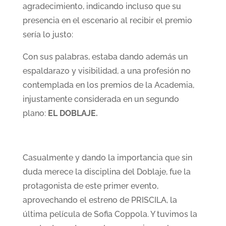
agradecimiento, indicando incluso que su
presencia en el escenario al recibir el premio
sería lo justo:
Con sus palabras, estaba dando además un
espaldarazo y visibilidad, a una profesión no
contemplada en los premios de la Academia,
injustamente considerada en un segundo
plano:
EL DOBLAJE.
Casualmente y dando la importancia que sin
duda merece la disciplina del Doblaje, fue la
protagonista de este primer evento,
aprovechando el estreno de PRISCILA, la
última película de Sofia Coppola. Y tuvimos la