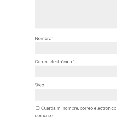
Nombre
*
Correo electrónico
*
Web
Guarda mi nombre, correo electrónico
comente.