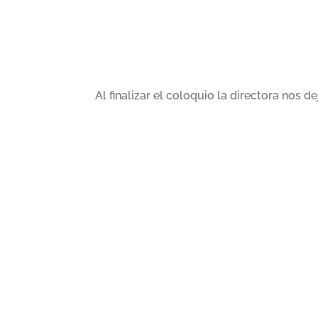
Al finalizar el coloquio la directora nos d