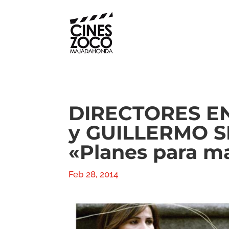
DIRECTORES EN
y GUILLERMO S
«Planes para m
Feb 28, 2014