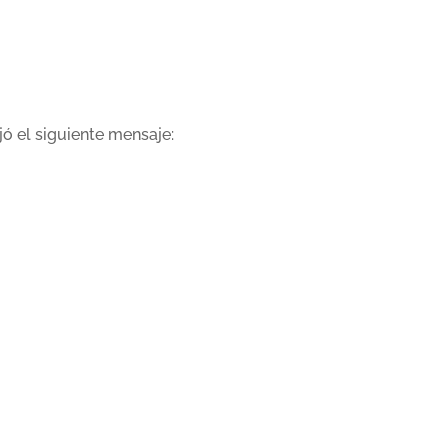
ejó el siguiente mensaje: