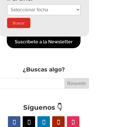
Suscríbete a la Newsletter
¿Buscas algo?
Síguenos
👇