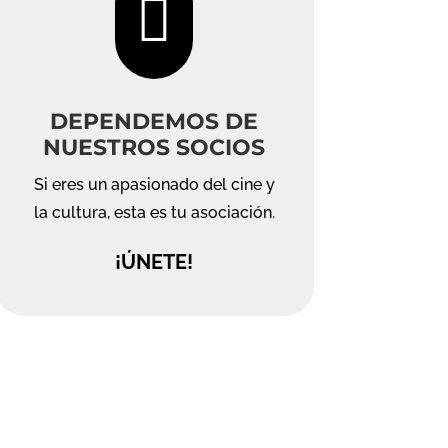

DEPENDEMOS DE
NUESTROS SOCIOS
Si eres un apasionado del cine y
la cultura, esta es tu asociación.
¡ÚNETE!