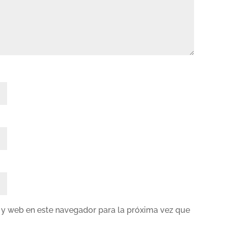
 y web en este navegador para la próxima vez que