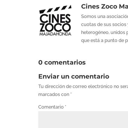
Cines Zoco M
Somos una asociación
cuotas de sus socios 
heterogéneo, unidos p
que está a punto de 
0 comentarios
Enviar un comentario
Tu dirección de correo electrónico no ser
marcados con
*
Comentario
*